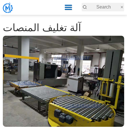
آلة تغليف المنصات