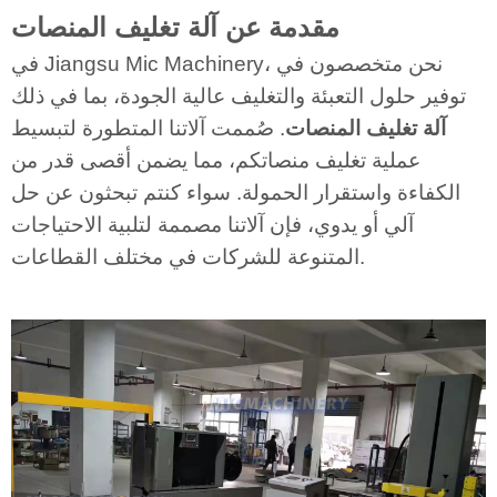
مقدمة عن آلة تغليف المنصات
في Jiangsu Mic Machinery، نحن متخصصون في
توفير حلول التعبئة والتغليف عالية الجودة، بما في ذلك
آلة تغليف المنصات
.
صُممت آلاتنا المتطورة لتبسيط
عملية تغليف منصاتكم، مما يضمن أقصى قدر من
الكفاءة واستقرار الحمولة. سواء كنتم تبحثون عن حل
آلي أو يدوي، فإن آلاتنا مصممة لتلبية الاحتياجات
المتنوعة للشركات في مختلف القطاعات.