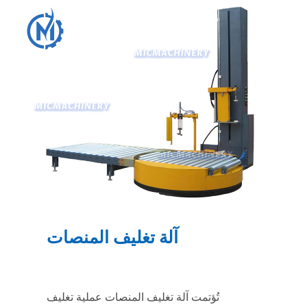
آلة تغليف المنصات
تُؤتمت آلة تغليف المنصات عملية تغليف