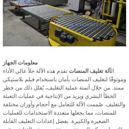
معلومات الجهاز
ال
آلة تغليف المنصات
تقدم هذه الآلة حلاً عالي الأداء
وموثوقًا لتغليف المنصات بأمان باستخدام فيلم بلاستيكي
ممتد. من خلال أتمتة عملية التغليف، يُقلل ذلك من خطر
الخطأ البشري ويزيد من الإنتاجية في عمليات التعبئة
والتغليف. صُممت الآلة للتعامل مع أحجام وأوزان مختلفة
للمنصات، مما يجعلها متعددة الاستخدامات للعمليات
الصغيرة والكبيرة. بفضل إعدادات التغليف القابلة