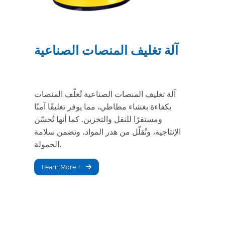
آلة تغليف المنصات الصناعية
آلة تغليف المنصات الصناعية تُغلّف المنصات
بكفاءة بغشاء مطاطي، مما يوفر تغليفًا آمنًا
ومستقرًا للنقل والتخزين. كما أنها تُحسّن
الإنتاجية، وتُقلّل من هدر المواد، وتضمن سلامة
الحمولة.
Learn More +