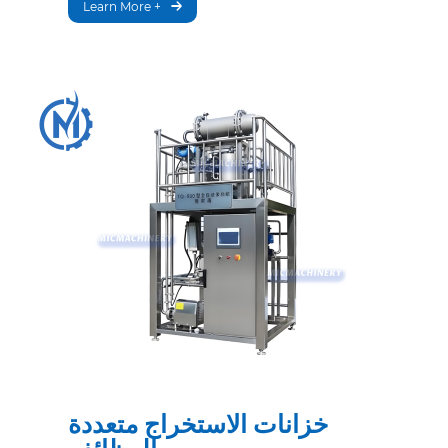
Learn More +
خزانات الاستخراج متعددة