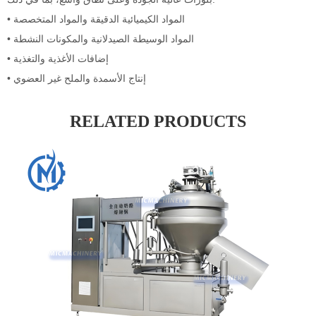
• المواد الكيميائية الدقيقة والمواد المتخصصة
• المواد الوسيطة الصيدلانية والمكونات النشطة
• إضافات الأغذية والتغذية
• إنتاج الأسمدة والملح غير العضوي
RELATED PRODUCTS