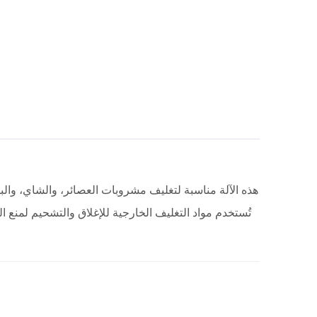
هذه الآلة مناسبة لتغليف مشروبات العصائر، والشاي، والب