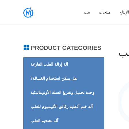
إنتاج
منتجات
بيت
PRODUCT CATEGORIES
لب
آلة إزالة العلب الفارغة
هل يمكن استخدام الغسالة؟
وحدة تحميل وتفريغ السلة الأوتوماتيكية
آلة ختم أغطية رقائق الألومنيوم للعلب
آلة تشحيم العلب