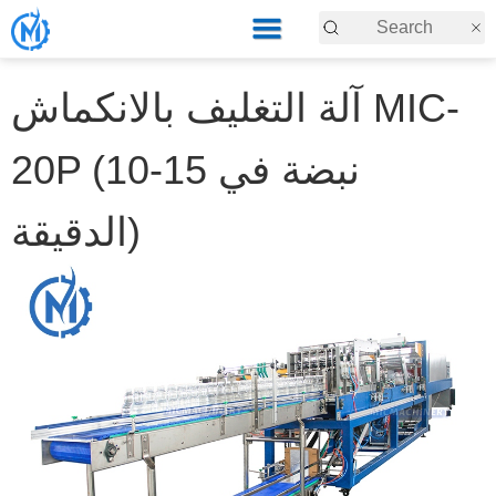
آلة التغليف بالانكماش MIC-
20P (10-15 نبضة في
الدقيقة)