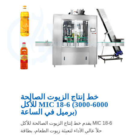
خط إنتاج الزيوت الصالحة
للأكل MIC 18-6 (3000-6000
برميل في الساعة)
يقدم خط إنتاج الزيوت الصالحة للأكل MIC 18-6
حلاً عالي الأداء لتعبئة زيوت الطعام، بطاقة