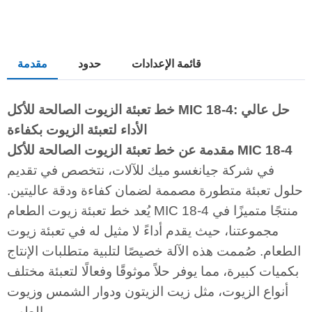
قائمة الإعدادات
حدود
مقدمة
خط تعبئة الزيوت الصالحة للأكل MIC 18-4: حل عالي
الأداء لتعبئة الزيوت بكفاءة
مقدمة عن خط تعبئة الزيوت الصالحة للأكل MIC 18-4
في شركة جيانغسو ميك للآلات، نتخصص في تقديم
حلول تعبئة متطورة مصممة لضمان كفاءة ودقة عاليتين.
يُعد خط تعبئة زيوت الطعام MIC 18-4 منتجًا متميزًا في
مجموعتنا، حيث يقدم أداءً لا مثيل له في تعبئة زيوت
الطعام. صُممت هذه الآلة خصيصًا لتلبية متطلبات الإنتاج
بكميات كبيرة، مما يوفر حلاً موثوقًا وفعالًا لتعبئة مختلف
أنواع الزيوت، مثل زيت الزيتون ودوار الشمس وزيوت
الطهي.