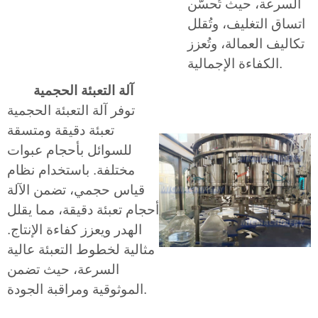
السرعة، حيث تُحسّن
اتساق التغليف، وتُقلل
تكاليف العمالة، وتُعزز
الكفاءة الإجمالية.
آلة التعبئة الحجمية
توفر آلة التعبئة الحجمية
تعبئة دقيقة ومتسقة
للسوائل بأحجام عبوات
مختلفة. باستخدام نظام
قياس حجمي، تضمن الآلة
أحجام تعبئة دقيقة، مما يقلل
الهدر ويعزز كفاءة الإنتاج.
مثالية لخطوط التعبئة عالية
السرعة، حيث تضمن
الموثوقية ومراقبة الجودة.