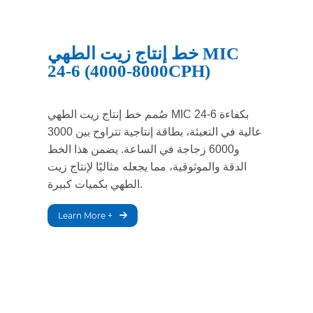
خط إنتاج زيت الطهي MIC
24-6 (4000-8000CPH)
صُمم خط إنتاج زيت الطهي MIC 24-6 بكفاءة
عالية في التعبئة، بطاقة إنتاجية تتراوح بين 3000
و6000 زجاجة في الساعة. يضمن هذا الخط
الدقة والموثوقية، مما يجعله مثاليًا لإنتاج زيت
الطهي بكميات كبيرة.
Learn More +