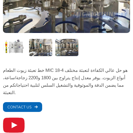
خط تعبئة زيوت الطعام MIC 18-4 هو حل عالي الكفاءة لتعبئة مختلف
أنواع الزيوت. يوفر معدل إنتاج يتراوح بين 1800 و2200 زجاجة/ساعة،
مما يضمن الدقة والموثوقية والتشغيل السلس لتلبية احتياجاتكم من
التعبئة.
CONTACT US