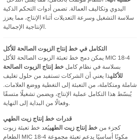
اليدوي وتكاليف العمالة. تضمن أدوات التحكم الذكية
سلاسة التشغيل وسرعة التعديلات أثناء الإنتاج، مما يعزز
الإنتاجية الإجمالية.
التكامل في خط إنتاج الزيوت الصالحة للأكل
يمكن دمج خط تعبئة الزيوت الصالحة للأكل MIC 18-4
بسلاسة في نظام كامل
خط إنتاج الزيوت الصالحة
للأكل
هذا يعني أن الشركات تستفيد من حلول تغليف
شاملة ومتكاملة، من التعبئة إلى التغطية ووضع العلامات.
يُبسّط هذا التكامل عملية الإنتاج، ويضمن تشغيلًا متسقًا
وفعالًا من البداية إلى النهاية.
قدرات خط إنتاج زيت الطهي
كجزء من
خط إنتاج زيت الطهي
يُعد خط تعبئة زيوت
الطعام MIC 18-4 مكونًا أساسيًا يدعم تعبئة مجموعة