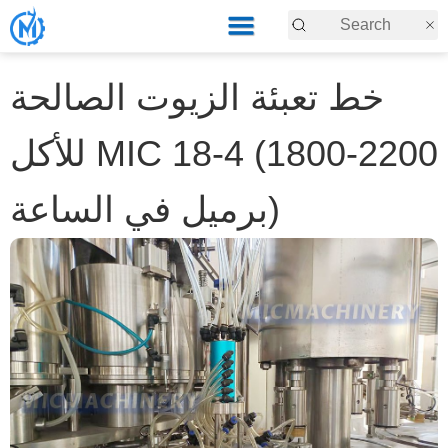
خط تعبئة الزيوت الصالحة
للأكل MIC 18-4 (1800-2200
برميل في الساعة)