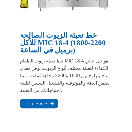
خط تعبئة الزيوت الصالحة
للأكل MIC 18-4 (1800-2200
برميل في الساعة)
خط تعبئة زيوت الطعام MIC 18-4 هو حل عالي
الكفاءة لتعبئة مختلف أنواع الزيوت. يوفر معدل
إنتاج يتراوح بين 1800 و2200 زجاجة/ساعة، مما
يضمن الدقة والموثوقية والتشغيل السلس لتلبية
احتياجاتكم من التعبئة.
Learn More +