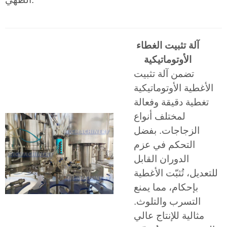
آلة تثبيت الغطاء
الأوتوماتيكية
تضمن آلة تثبيت
الأغطية الأوتوماتيكية
تغطية دقيقة وفعالة
لمختلف أنواع
الزجاجات. بفضل
التحكم في عزم
الدوران القابل
للتعديل، تُثبّت الأغطية
بإحكام، مما يمنع
التسرب والتلوث.
مثالية للإنتاج عالي