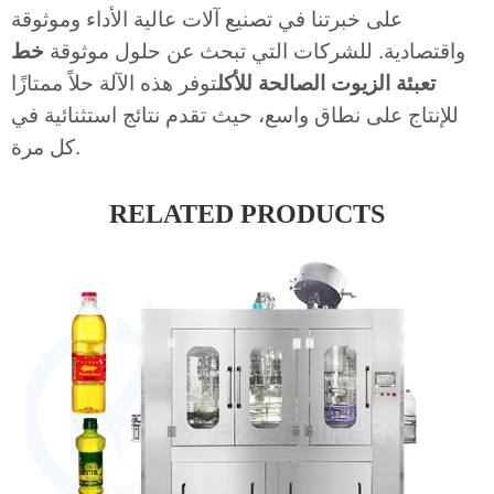
على خبرتنا في تصنيع آلات عالية الأداء وموثوقة
واقتصادية. للشركات التي تبحث عن حلول موثوقة
خط
تعبئة الزيوت الصالحة للأكل
توفر هذه الآلة حلاً ممتازًا
للإنتاج على نطاق واسع، حيث تقدم نتائج استثنائية في
كل مرة.
RELATED PRODUCTS