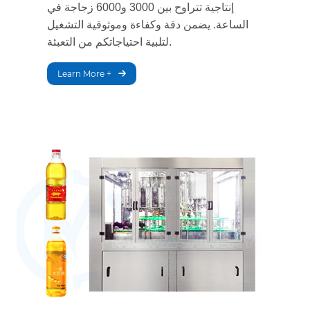
إنتاجية تتراوح بين 3000 و6000 زجاجة في
الساعة. يضمن دقة وكفاءة وموثوقية التشغيل
لتلبية احتياجاتكم من التعبئة.
Learn More +