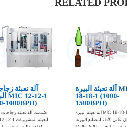
RELATED PRO
آلة تعبئة البيرة MIC
آلة تعبئة زجا
18-18-1 (1000-
البيرة 
00-1000BPH)
1500BPH)
آلة تعبئة البيرة MIC 18-18-1 هي
صُممت آلة تعبئة زجاجات ا
 عالي الأداء لمصانع البيرة،
MIC 12-12-1 لتعبئة
بسعة تتراوح بين 800 و1500
بكفاءة عالية، بسعة تتراو