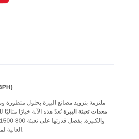
مقدمة عن ا
معدات تعبئة البيرة
تُعدّ هذه الآلة خيارًا مثالي
العالية لمصانع البيرة الحديثة، مع ضمان أعلى مستويات الجودة في كل زجاجة.