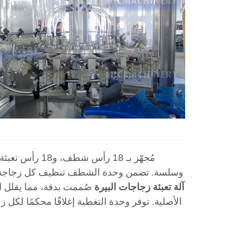
وسلسة. تضمن وحدة الشطف تنظيف كل زجاجة وتعقيمه
آلة تعبئة زجاجات البيرة
صُممت بدقة، مما يقلل ال
الأصلية. توفر وحدة التغطية إغلاقًا محكمًا لكل 