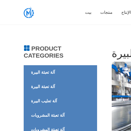
إنتاج
منتجات
بيت
PRODUCT
CATEGORIES
آلة تعبئة البيرة
آلة تعبئة البيرة
آلة تعليب البيرة
آلة تعبئة المشروبات
آلة تعبئة المشروبات