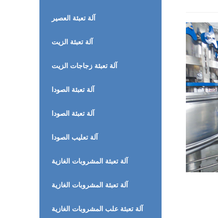
آلة تعبئة العصير
آلة تعبئة الزيت
آلة تعبئة زجاجات الزيت
آلة تعبئة الصودا
آلة تعبئة الصودا
آلة تعليب الصودا
آلة تعبئة المشروبات الغازية
آلة تعبئة المشروبات الغازية
آلة تعبئة علب المشروبات الغازية