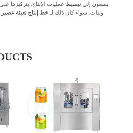
يسعون إلى تبسيط عمليات الإنتاج. بتركيزها على 
وثبات. سواءً كان ذلك لـ
خط إنتاج تعبئة عصير ا
DUCTS