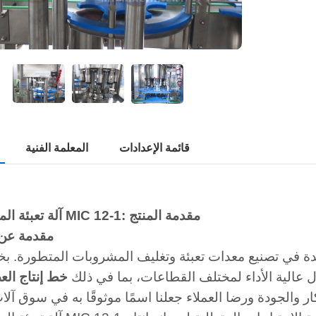
قائمة الإعدادات
المعلمة الفنية
آلة تعبئة المشروبات MIC 12-1: مقدمة المنتج
مقدمة عن
 في تصنيع معدات تعبئة وتغليف المشروبات المتطورة. بخب
الية الأداء لمختلف القطاعات، بما في ذلك
خط إنتاج الع