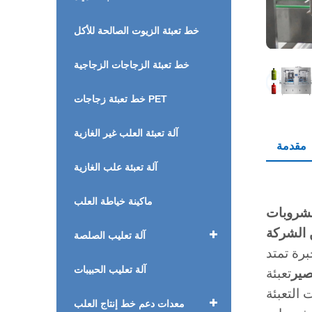
خط تعبئة الزيوت الصالحة للأكل
خط تعبئة الزجاجات الزجاجية
خط تعبئة زجاجات PET
آلة تعبئة العلب غير الغازية
مقدمة
آلة تعبئة علب الغازية
ماكينة خياطة العلب
 الشركة
آلة تعليب الصلصة
رة تمتد
آلة تعليب الحبيبات
صير
تعبئة
معدات دعم خط إنتاج العلب