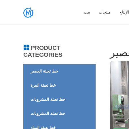
إنتاج
منتجات
بيت
PRODUCT
CATEGORIES
خط تعبئة العصير
خط تعبئة البيرة
خط تعبئة المشروبات
خط تعبئة المشروبات
خط تعبئة المياه