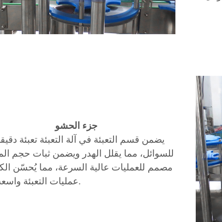
جزء الحشو
يضمن قسم التعبئة في آلة التعبئة تعبئة دقيق
للسوائل، مما يقلل الهدر ويضمن ثبات حجم المن
مصمم للعمليات عالية السرعة، مما يُحسّن الك
عمليات التعبئة واسعة النطاق.