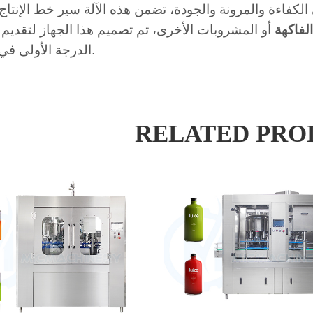
الكفاءة والمرونة والجودة، تضمن هذه الآلة سير خط الإنتا
لفاكهة
أو المشروبات الأخرى، تم تصميم هذا الجهاز لتقديم 
الدرجة الأولى في كل مرة.
RELATED PRO