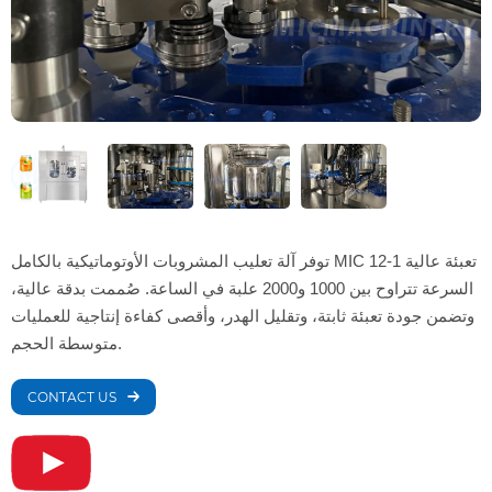
توفر آلة تعليب المشروبات الأوتوماتيكية بالكامل MIC 12-1 تعبئة عالية
السرعة تتراوح بين 1000 و2000 علبة في الساعة. صُممت بدقة عالية،
وتضمن جودة تعبئة ثابتة، وتقليل الهدر، وأقصى كفاءة إنتاجية للعمليات
متوسطة الحجم.
CONTACT US