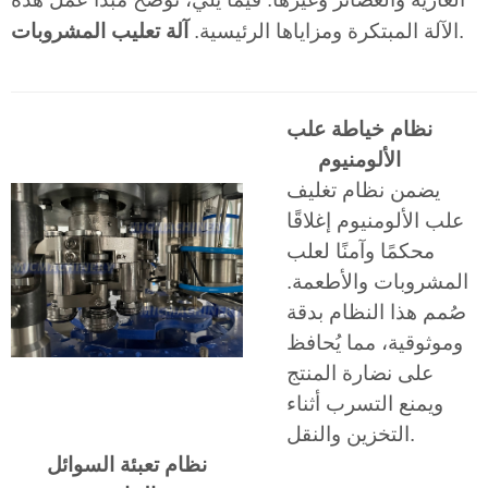
.
الآلة المبتكرة ومزاياها الرئيسية.
آلة تعليب المشروبات
نظام خياطة علب
الألومنيوم
يضمن نظام تغليف
علب الألومنيوم إغلاقًا
محكمًا وآمنًا لعلب
المشروبات والأطعمة.
صُمم هذا النظام بدقة
وموثوقية، مما يُحافظ
على نضارة المنتج
ويمنع التسرب أثناء
التخزين والنقل.
نظام تعبئة السوائل