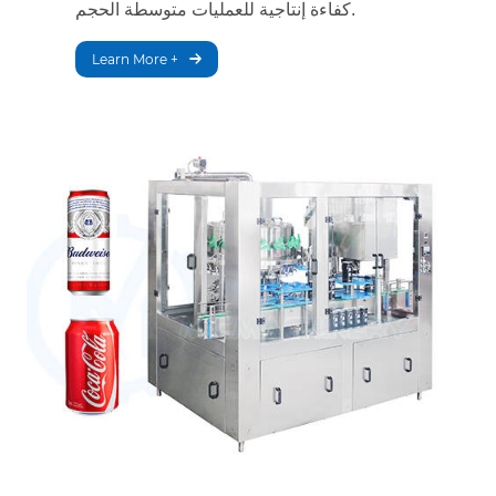
كفاءة إنتاجية للعمليات متوسطة الحجم.
Learn More +