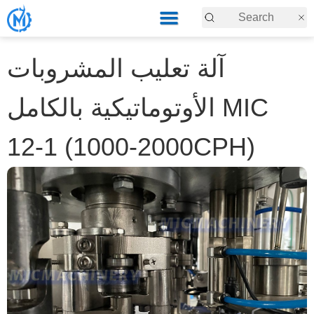
آلة تعليب المشروبات
الأوتوماتيكية بالكامل MIC
12-1 (1000-2000CPH)