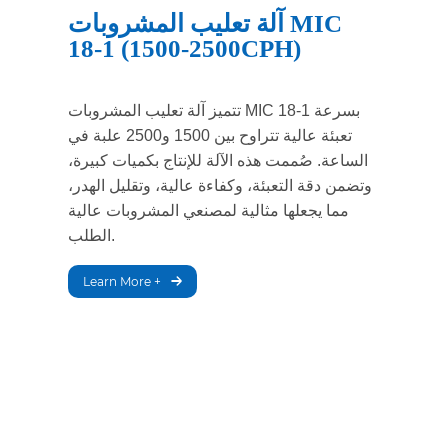
آلة تعليب المشروبات MIC
18-1 (1500-2500CPH)
تتميز آلة تعليب المشروبات MIC 18-1 بسرعة
تعبئة عالية تتراوح بين 1500 و2500 علبة في
الساعة. صُممت هذه الآلة للإنتاج بكميات كبيرة،
وتضمن دقة التعبئة، وكفاءة عالية، وتقليل الهدر،
مما يجعلها مثالية لمصنعي المشروبات عالية
الطلب.
Learn More +