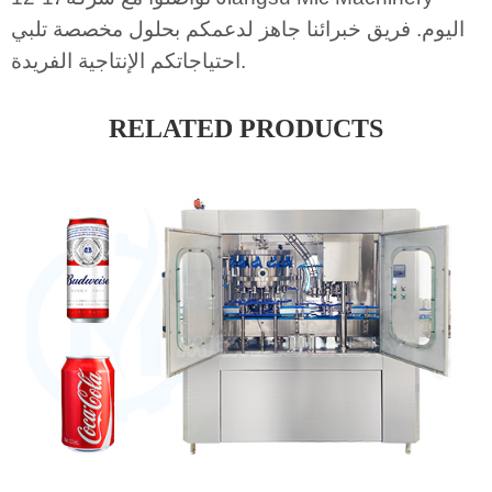
اليوم. فريق خبرائنا جاهز لدعمكم بحلول مخصصة تلبي
احتياجاتكم الإنتاجية الفريدة.
RELATED PRODUCTS