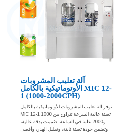
آلة تعليب المشروبات
الأوتوماتيكية بالكامل MIC 12-
1 (1000-2000CPH)
توفر آلة تعليب المشروبات الأوتوماتيكية بالكامل
MIC 12-1 تعبئة عالية السرعة تتراوح بين 1000
و2000 علبة في الساعة. صُممت بدقة عالية،
وتضمن جودة تعبئة ثابتة، وتقليل الهدر، وأقصى