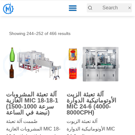
Showing 244–252 of 466 results
آلة تعبئة الزيت
آلة تعبئة المشروبات
الأوتوماتيكية الدوارة
الغازية MIC 18-18-1
MIC 24-6 (4000-
(سرعة 1000-1500
8000CPH)
نبضة في الساعة)
آلة تعبئة الزيوت
صُممت آلة تعبئة
الأوتوماتيكية الدوارة MIC
المشروبات الغازية MIC 18-