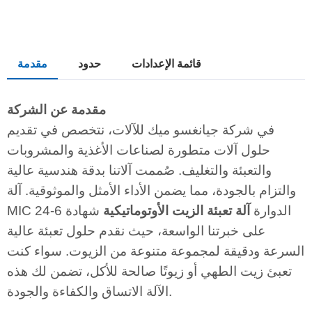
قائمة الإعدادات
حدود
مقدمة
مقدمة عن الشركة
في شركة جيانغسو ميك للآلات، نتخصص في تقديم
حلول آلات متطورة لصناعات الأغذية والمشروبات
والتعبئة والتغليف. صُممت آلاتنا بدقة هندسية عالية
والتزام بالجودة، مما يضمن الأداء الأمثل والموثوقية. آلة
MIC 24-6 الدوارة
آلة تعبئة الزيت الأوتوماتيكية
شهادة
على خبرتنا الواسعة، حيث نقدم حلول تعبئة عالية
السرعة ودقيقة لمجموعة متنوعة من الزيوت. سواء كنت
تعبئ زيت الطهي أو زيوتًا صالحة للأكل، تضمن لك هذه
الآلة الاتساق والكفاءة والجودة.