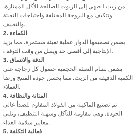
من زيت الطهي إلى الزيوت الصالحة للأكل الممتازة،
وتتكيف مع اللزوجة المختلفة واحتياجات التعبئة
والتغليف.
2. الكفاءة
يضمن تصميمها الدوار عملية تعبئة مستمرة، مما يزيد
الإنتاجية إلى أقصى حد ويقلل من وقت التوقف.
3. الدقة والاتساق
يضمن نظام التعبئة الحجمية حصول كل زجاجة على
الكمية الدقيقة من الزيت، مما يحسن جودة المنتج ورضا
العملاء.
4. المتانة والنظافة
تم تصنيع الماكينة من الفولاذ المقاوم للصدأ عالي
الجودة، وهي مقاومة للتآكل وسهلة التنظيف، وتلبي
معايير سلامة الغذاء.
5. فعالية التكلفة