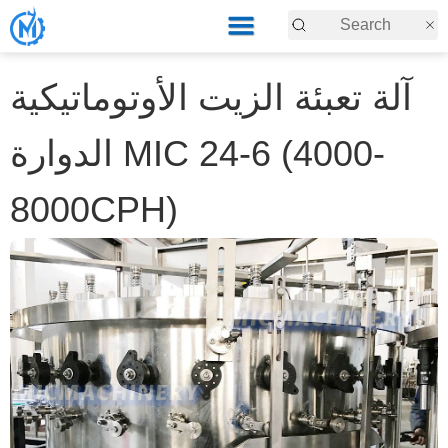
آلة تعبئة الزيت الأوتوماتيكية
الدوارة MIC 24-6 (4000-
8000CPH)