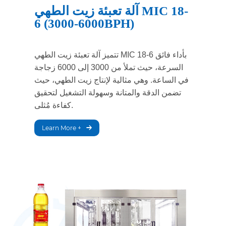
آلة تعبئة زيت الطهي MIC 18-
6 (3000-6000BPH)
تتميز آلة تعبئة زيت الطهي MIC 18-6 بأداء فائق
السرعة، حيث تملأ من 3000 إلى 6000 زجاجة
في الساعة. وهي مثالية لإنتاج زيت الطهي، حيث
تضمن الدقة والمتانة وسهولة التشغيل لتحقيق
كفاءة مُثلى.
Learn More +