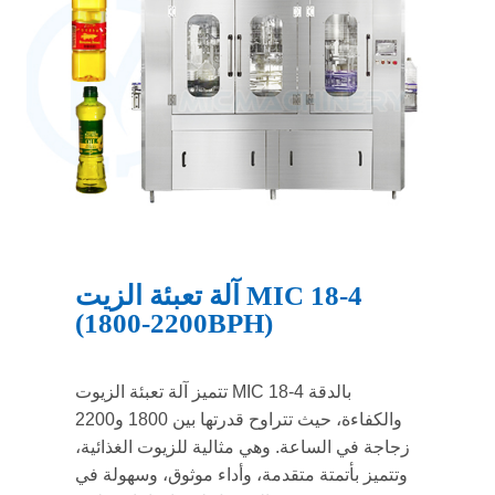
آلة تعبئة الزيت MIC 18-4
(1800-2200BPH)
تتميز آلة تعبئة الزيوت MIC 18-4 بالدقة
والكفاءة، حيث تتراوح قدرتها بين 1800 و2200
زجاجة في الساعة. وهي مثالية للزيوت الغذائية،
وتتميز بأتمتة متقدمة، وأداء موثوق، وسهولة في