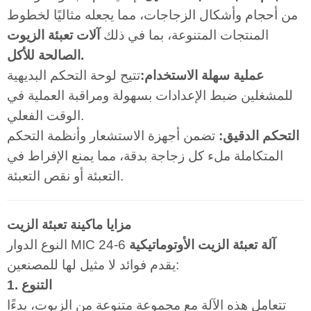
من أحجام وأشكال الزجاجات، مما يجعله مثاليًا لخطوط
المنتجات المتنوعة، بما في ذلك
آلات تعبئة الزيوت
.
الصالحة للأكل
عملية سهلة الاستخدام:
تتيح لوحة التحكم البديهية
للمشغلين ضبط الإعدادات بسهولة ومراقبة العملية في
الوقت الفعلي.
التحكم الدقيق:
تضمن أجهزة الاستشعار وأنظمة التحكم
المتكاملة ملء كل زجاجة بدقة، مما يمنع الإفراط في
التعبئة أو نقص التعبئة.
مزايا ماكينة تعبئة الزيت
آلة تعبئة الزيت الأوتوماتيكية
النوع الدوار MIC 24-6
يقدم فوائد لا مثيل لها للمصنعين:
1. التنوع
تتعامل هذه الآلة مع مجموعة متنوعة من الزيوت، بدءًا