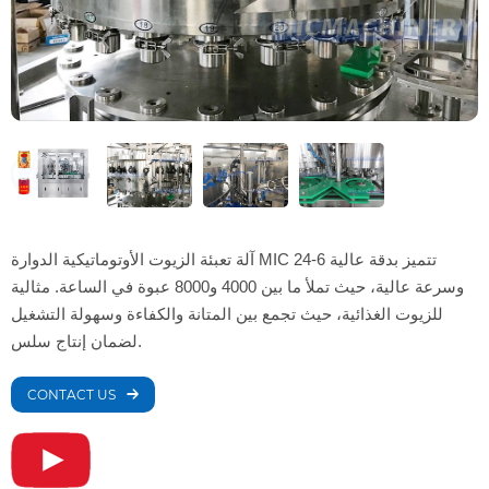
آلة تعبئة الزيوت الأوتوماتيكية الدوارة MIC 24-6 تتميز بدقة عالية
وسرعة عالية، حيث تملأ ما بين 4000 و8000 عبوة في الساعة. مثالية
للزيوت الغذائية، حيث تجمع بين المتانة والكفاءة وسهولة التشغيل
لضمان إنتاج سلس.
CONTACT US