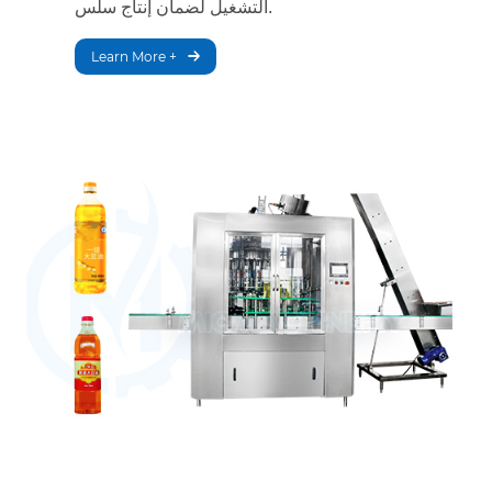
التشغيل لضمان إنتاج سلس.
Learn More +