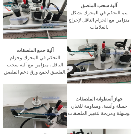
آلية سحب الملصق
يتم التحكم في المحرك بشكل
متزامن مع الحزام الناقل لإخراج
العلامات.
آلية جمع الملصقات
التحكم في المحرك وحزام
الناقل، متزامن مع آلية سحب
الملصق لجمع ورق دعم الملصق.
جهاز أسطوانة الملصقات
جميلة وأنيقة، ومقاومة للغبار،
وسهلة ومريحة لتغيير الملصقات.