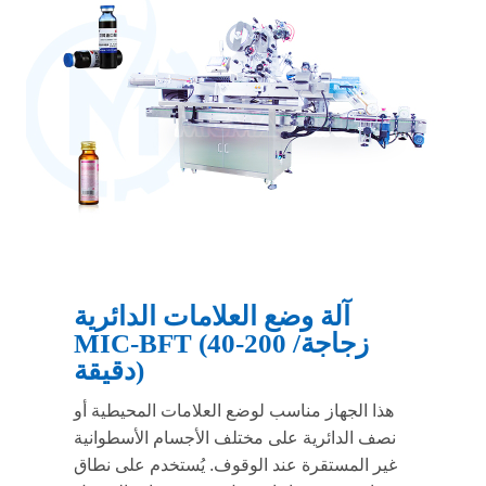
آلة وضع العلامات الدائرية
MIC-BFT (40-200 زجاجة/
دقيقة)
هذا الجهاز مناسب لوضع العلامات المحيطية أو
نصف الدائرية على مختلف الأجسام الأسطوانية
غير المستقرة عند الوقوف. يُستخدم على نطاق