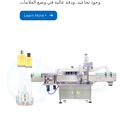
وجود تجاعيد، ودقة عالية في وضع العلامات.
Learn More +