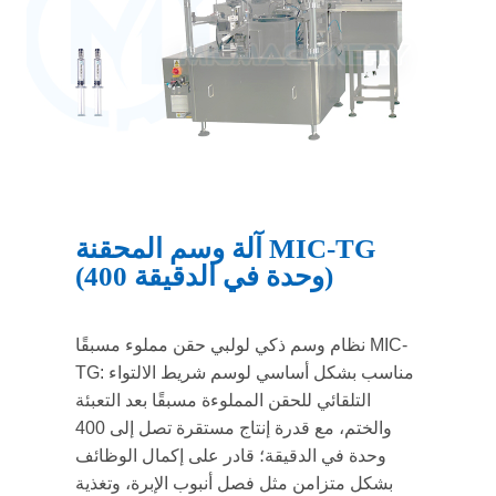
آلة وسم المحقنة MIC-TG
(400 وحدة في الدقيقة)
نظام وسم ذكي لولبي حقن مملوء مسبقًا MIC-
TG: مناسب بشكل أساسي لوسم شريط الالتواء
التلقائي للحقن المملوءة مسبقًا بعد التعبئة
والختم، مع قدرة إنتاج مستقرة تصل إلى 400
وحدة في الدقيقة؛ قادر على إكمال الوظائف
بشكل متزامن مثل فصل أنبوب الإبرة، وتغذية