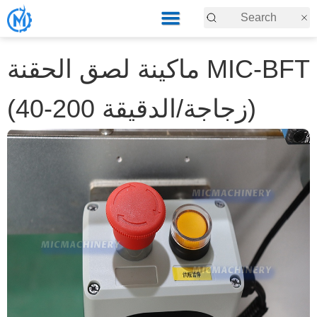
ماكينة لصق الحقنة MIC-BFT
(40-200 زجاجة/الدقيقة)