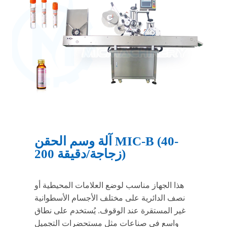
آلة وسم الحقن MIC-B (40-
200 زجاجة/دقيقة)
هذا الجهاز مناسب لوضع العلامات المحيطية أو
نصف الدائرية على مختلف الأجسام الأسطوانية
غير المستقرة عند الوقوف. يُستخدم على نطاق
واسع في صناعات مثل مستحضرات التجميل