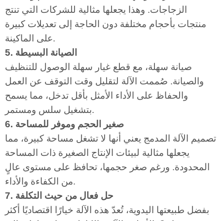
الزجاجات. وهذا يجعلها مثالية للشركات التي تنتج
منتجات بأحجام مختلفة دون الحاجة إلى تعديلات كبيرة
على الماكينة.
5. الصيانة البسيطة
صيانة سهلة، مع قطع غيار سهلة الوصول للتنظيف
والصيانة. صُممت الآلة لتقليل وقت التوقف عن العمل
والحفاظ على الأداء الأمثل بأقل تدخل، مما يسمح
بتشغيل سلس ومستمر.
6. صغير الحجم وموفر للمساحة
تصميم الآلة المدمج يعني أنها لا تشغل مساحة كبيرة، مما
يجعلها مثالية لبيئات الإنتاج الصغيرة ذات المساحة
المحدودة. ورغم صغر حجمها، تحافظ على مستوى عالٍ
من الكفاءة والأداء.
7. حل فعال من حيث التكلفة
بفضل طبيعتها اليدوية، تُعدّ هذه الآلة خيارًا اقتصاديًا أكثر