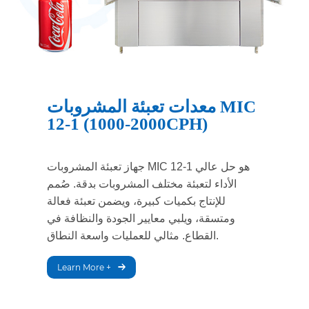
معدات تعبئة المشروبات MIC
12-1 (1000-2000CPH)
جهاز تعبئة المشروبات MIC 12-1 هو حل عالي
الأداء لتعبئة مختلف المشروبات بدقة. صُمم
للإنتاج بكميات كبيرة، ويضمن تعبئة فعالة
ومتسقة، ويلبي معايير الجودة والنظافة في
القطاع. مثالي للعمليات واسعة النطاق.
Learn More +