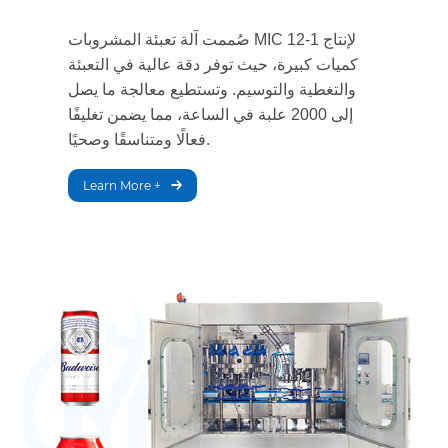
صُممت آلة تعبئة المشروبات MIC 12-1 لإنتاج
كميات كبيرة، حيث توفر دقة عالية في التعبئة
والتغطية والتوسيم. وتستطيع معالجة ما يصل
إلى 2000 علبة في الساعة، مما يضمن تغليفًا
فعالًا ومتناسقًا وصحيًا.
Learn More +