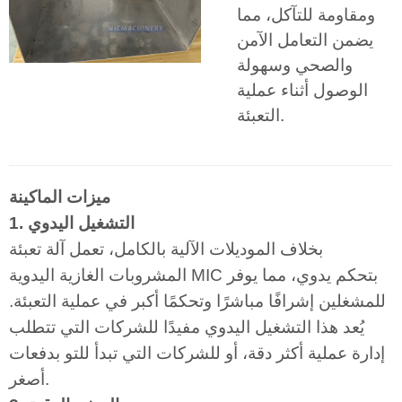
ومقاومة للتآكل، مما
يضمن التعامل الآمن
والصحي وسهولة
الوصول أثناء عملية
التعبئة.
ميزات الماكينة
1. التشغيل اليدوي
بخلاف الموديلات الآلية بالكامل، تعمل آلة تعبئة
المشروبات الغازية اليدوية MIC بتحكم يدوي، مما يوفر
للمشغلين إشرافًا مباشرًا وتحكمًا أكبر في عملية التعبئة.
يُعد هذا التشغيل اليدوي مفيدًا للشركات التي تتطلب
إدارة عملية أكثر دقة، أو للشركات التي تبدأ للتو بدفعات
أصغر.