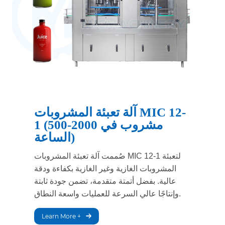
آلة تعبئة المشروبات MIC 12-
1 (500-2000 مشروب في
الساعة)
صُممت آلة تعبئة المشروبات MIC 12-1 لتعبئة
المشروبات الغازية وغير الغازية بكفاءة ودقة
عالية. بفضل أتمتة متقدمة، تضمن جودة ثابتة
وإنتاجًا عالي السرعة للعمليات واسعة النطاق.
Learn More +