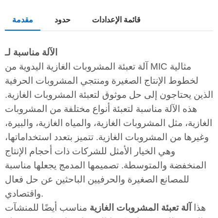
قائمة الإعدادات
حدود
مقدمة
الآلة مناسبة لـ
آلة تعبئة المشروبات الغازية اليدوية من MIC مثالية
لخطوط الإنتاج الصغيرة ومنتجي المشروبات الحرفية
الذين يحتاجون إلى حل موثوق لتعبئة المشروبات الغازية.
هذه الآلة مناسبة لتعبئة أنواع مختلفة من المشروبات
الغازية، مثل المشروبات الغازية، والمياه الغازية، والبيرة،
وغيرها من المشروبات الغازية. تتميز بتعدد استخداماتها،
وهي الخيار الأمثل للشركات ذات أحجام الإنتاج
المنخفضة والمتوسطة. تصميمها المدمج يجعلها مناسبة
للمصانع الصغيرة والحرفيين الباحثين عن حل فعال
واقتصادي.
هذا
آلة تعبئة المشروبات الغازية
مناسب أيضًا للمنشآت