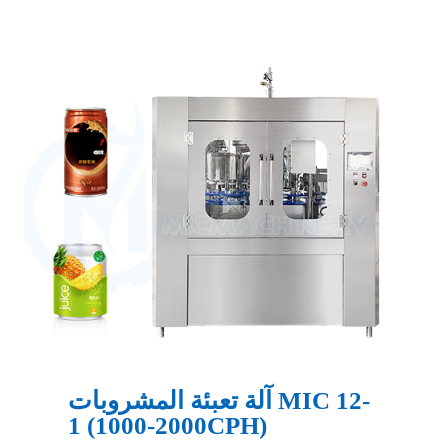
آلة تعبئة المشروبات MIC 12-
1 (1000-2000CPH)