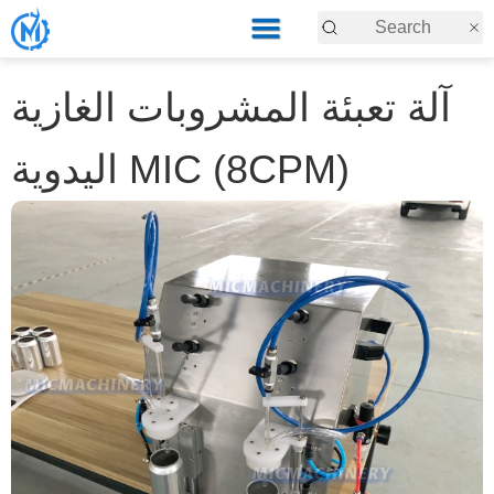
آلة تعبئة المشروبات الغازية
اليدوية MIC (8CPM)