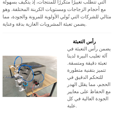
التي تتطلب تغييرًا متكررًا للمنتجات، إذ يتكيف بسهولة
مع أحجام الزجاجات ومستويات الكربنة المختلفة. وهو
مثالي للشركات التي تُولي الأولوية للمرونة والجودة، مما
يضمن تعبئة المشروبات الغازية بدقة وعناية.
رأس التعبئة
يضمن رأس التعبئة في
آلة تعليب البيرة لدينا
تعبئة دقيقة ومتسقة.
تتميز بتقنية متطورة
للتحكم الدقيق في
الحجم، مما يقلل الهدر
مع الحفاظ على معايير
الجودة العالية في كل
علبة.