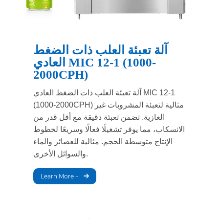
آلة تعبئة العلب ذات الضغط
العادي MIC 12-1 (1000-
2000CPH)
آلة تعبئة العلب ذات الضغط العادي MIC 12-1
(1000-2000CPH) مثالية لتعبئة المشروبات غير
الغازية. تضمن تعبئة دقيقة مع أقل قدر من
الانسكاب، مما يوفر تشغيلًا فعالًا وسريعًا لخطوط
الإنتاج متوسطة الحجم. مثالية للعصائر والماء
والسوائل الأخرى.
Learn More +