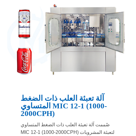
آلة تعبئة العلب ذات الضغط
المتساوي MIC 12-1 (1000-
2000CPH)
صُممت آلة تعبئة العلب ذات الضغط المتساوي
MIC 12-1 (1000-2000CPH) لتعبئة المشروبات