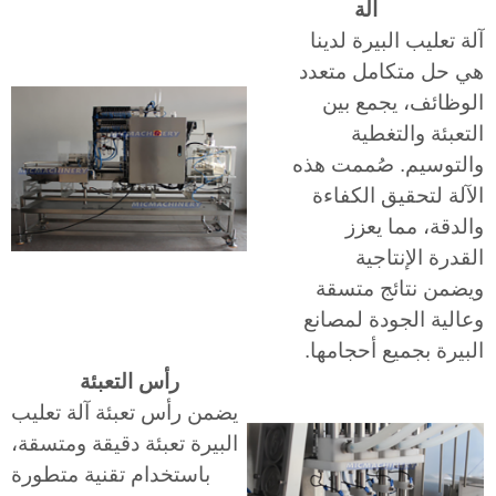
آلة
آلة تعليب البيرة لدينا
هي حل متكامل متعدد
الوظائف، يجمع بين
التعبئة والتغطية
والتوسيم. صُممت هذه
الآلة لتحقيق الكفاءة
والدقة، مما يعزز
القدرة الإنتاجية
ويضمن نتائج متسقة
وعالية الجودة لمصانع
البيرة بجميع أحجامها.
رأس التعبئة
يضمن رأس تعبئة آلة تعليب
البيرة تعبئة دقيقة ومتسقة،
باستخدام تقنية متطورة