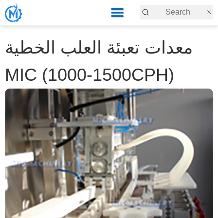
معدات تعبئة العلب الخطية
MIC (1000-1500CPH)