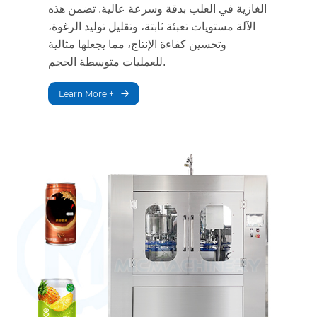
الغازية في العلب بدقة وسرعة عالية. تضمن هذه
الآلة مستويات تعبئة ثابتة، وتقليل توليد الرغوة،
وتحسين كفاءة الإنتاج، مما يجعلها مثالية
للعمليات متوسطة الحجم.
Learn More +