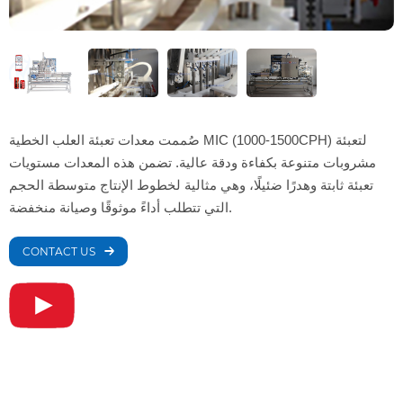
صُممت معدات تعبئة العلب الخطية MIC (1000-1500CPH) لتعبئة
مشروبات متنوعة بكفاءة ودقة عالية. تضمن هذه المعدات مستويات
تعبئة ثابتة وهدرًا ضئيلًا، وهي مثالية لخطوط الإنتاج متوسطة الحجم
التي تتطلب أداءً موثوقًا وصيانة منخفضة.
CONTACT US