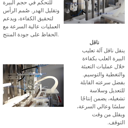
للتحكم في حجم البيرة
وتقليل الهدر. صُمم الرأس
لتحقيق الكفاءة، ويدعم
العمليات عالية السرعة مع
الحفاظ على جودة المنتج.
ناقل
ينقل ناقل آلة تعليب
البيرة العلب بكفاءة
خلال عمليات التعبئة
والتغطية والتوسيم.
بفضل سرعته القابلة
للتعديل وسلاسة
تشغيله، يضمن إنتاجًا
سلسًا وعالي السرعة،
ويقلل من وقت
التوقف.