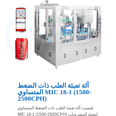
آلة تعبئة العلب ذات الضغط
المتساوي MIC 18-1 (1500-
2500CPH)
صُممت آلة تعبئة العلب ذات الضغط المتساوي
MIC 18-1 (1500-2500CPH) لتعبئة المشروبات