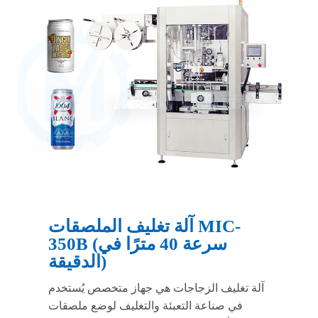
آلة تغليف الملصقات MIC-
350B (سرعة 40 مترًا في
الدقيقة)
آلة تغليف الزجاجات هي جهاز متخصص يُستخدم
في صناعة التعبئة والتغليف لوضع ملصقات