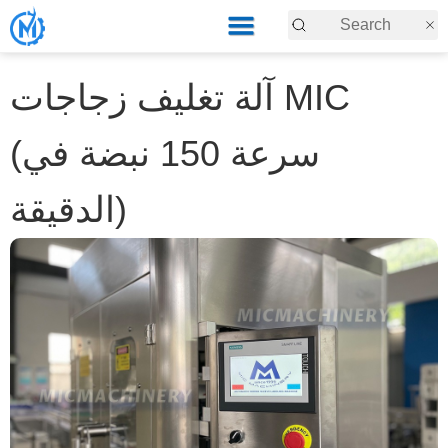
آلة تغليف زجاجات MIC
(سرعة 150 نبضة في
الدقيقة)