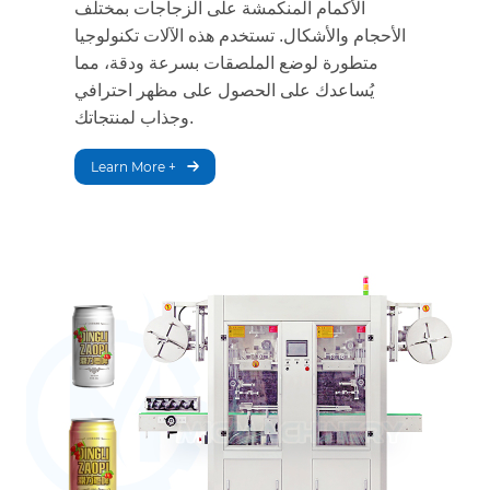
الأكمام المنكمشة على الزجاجات بمختلف
الأحجام والأشكال. تستخدم هذه الآلات تكنولوجيا
متطورة لوضع الملصقات بسرعة ودقة، مما
يُساعدك على الحصول على مظهر احترافي
وجذاب لمنتجاتك.
Learn More +