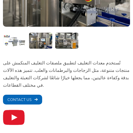
تُستخدم معدات التغليف لتطبيق ملصقات التغليف المنكمش على
منتجات متنوعة، مثل الزجاجات والبرطمانات والعلب. تتميز هذه الآلات
بدقة وكفاءة عاليتين، مما يجعلها خيارًا شائعًا لشركات التعبئة والتغليف
في مختلف القطاعات.
CONTACT US