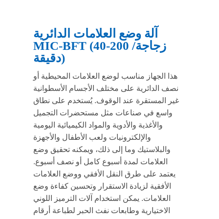
آلة وضع العلامات الدائرية
MIC-BFT (40-200 زجاجة/
دقيقة)
هذا الجهاز مناسب لوضع العلامات المحيطية أو
نصف الدائرية على مختلف الأجسام الأسطوانية
غير المستقرة عند الوقوف. يُستخدم على نطاق
واسع في صناعات مثل مستحضرات التجميل
والأغذية والأدوية والمواد الكيميائية اليومية
والإلكترونيات ولعب الأطفال والأجهزة
والبلاستيك وما إلى ذلك، ويمكنه تحقيق وضع
العلامات لمدة أسبوع كامل أو نصف أسبوع.
يعتمد على طرق النقل الأفقي ووضع العلامات
الأفقية لزيادة الاستقرار وتحسين كفاءة وضع
العلامات. يمكن استخدام آلات الترميز اللوني
الاختيارية وطابعات نفث الحبر لطباعة أرقام