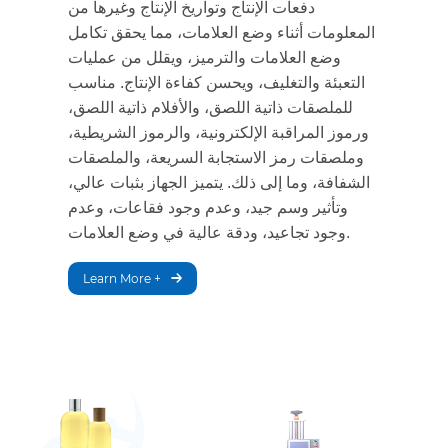
دفعات الإنتاج وتواريخ الإنتاج وغيرها من
المعلومات أثناء وضع العلامات، مما يحقق تكامل
وضع العلامات والترميز، ويقلل من عمليات
التعبئة والتغليف، ويحسن كفاءة الإنتاج. مناسب
للملصقات ذاتية اللصق، والأفلام ذاتية اللصق،
ورموز المراقبة الإلكترونية، والرموز الشريطية،
وملصقات رمز الاستجابة السريعة، والملصقات
الشفافة، وما إلى ذلك. يتميز الجهاز بثبات عالي،
وتأثير وسم جيد، وعدم وجود فقاعات، وعدم
وجود تجاعيد، ودقة عالية في وضع العلامات.
Learn More +