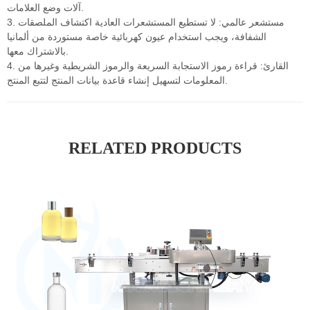
آلات وضع العلامات.
3. مستشعر عالمي: لا تستطيع المستشعرات العادية اكتشاف الملصقات
الشفافة، ويجب استخدام عيون كهربائية خاصة مستوردة من ألمانيا
بالاشتراك معها.
4. القارئ: قراءة رموز الاستجابة السريعة والرموز الشريطية وغيرها من
المعلومات لتسهيل إنشاء قاعدة بيانات المنتج لتتبع المنتج.
RELATED PRODUCTS