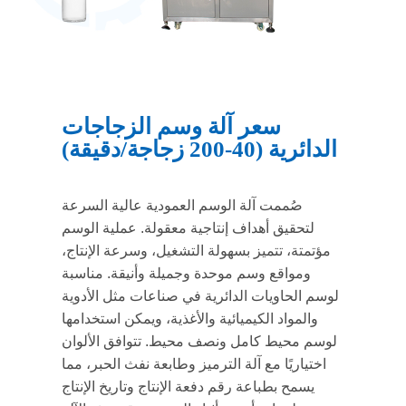
سعر آلة وسم الزجاجات
الدائرية (40-200 زجاجة/دقيقة)
صُممت آلة الوسم العمودية عالية السرعة
لتحقيق أهداف إنتاجية معقولة. عملية الوسم
مؤتمتة، تتميز بسهولة التشغيل، وسرعة الإنتاج،
ومواقع وسم موحدة وجميلة وأنيقة. مناسبة
لوسم الحاويات الدائرية في صناعات مثل الأدوية
والمواد الكيميائية والأغذية، ويمكن استخدامها
لوسم محيط كامل ونصف محيط. تتوافق الألوان
اختياريًا مع آلة الترميز وطابعة نفث الحبر، مما
يسمح بطباعة رقم دفعة الإنتاج وتاريخ الإنتاج