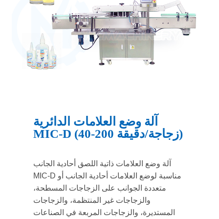
آلة وضع العلامات الدائرية
MIC-D (40-200 زجاجة/دقيقة)
آلة وضع العلامات ذاتية اللصق أحادية الجانب
MIC-D مناسبة لوضع العلامات أحادية الجانب أو
متعددة الجوانب على الزجاجات المسطحة،
والزجاجات غير المنتظمة، والزجاجات
المستديرة، والزجاجات المربعة في الصناعات