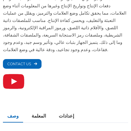
دفعات الإنتاج وتواريخ الإنتاج وغيرها من المعلومات أثناء وضع
العلامات، مما يحقق تكامل وضع العلامات والترميز، ويقلل من عمليات
التعبئة والتغليف، ويحسن كفاءة الإنتاج. مناسب للملصقات ذاتية
اللصق، والأفلام ذاتية اللصق، ورموز المراقبة الإلكترونية، والرموز
الشريطية، وملصقات رمز الاستجابة السريعة، والملصقات الشفافة،
وما إلى ذلك. يتميز الجهاز بثبات عالي، وتأثير وسم جيد، وعدم وجود
فقاعات، وعدم وجود تجاعيد، ودقة عالية في وضع العلامات.
CONTACT US
إعدادات
المعلمة
وصف