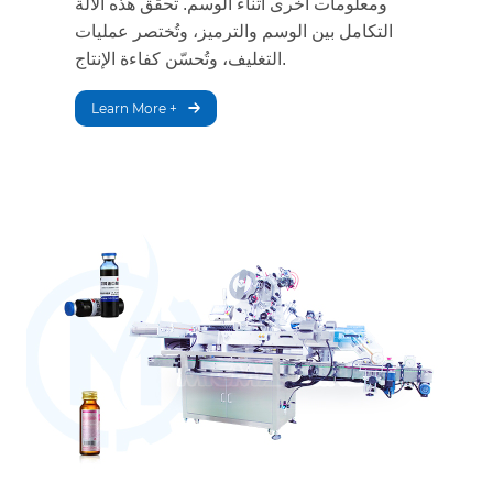
ومعلومات أخرى أثناء الوسم. تحقق هذه الآلة
التكامل بين الوسم والترميز، وتُختصر عمليات
التغليف، وتُحسّن كفاءة الإنتاج.
Learn More +