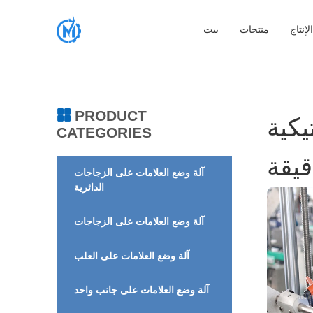
إنتاج
منتجات
بيت
PRODUCT
MIC-P
CATEGORIES
آلة وضع العلامات على الزجاجات
الدائرية
آلة وضع العلامات على الزجاجات
آلة وضع العلامات على العلب
آلة وضع العلامات على جانب واحد