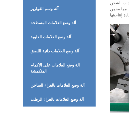
دات الشحن
آلة وسم القوارير
 مما يضمن
آلة وضع العلامات المسطحة
آلة وضع العلامات العلوية
آلة وضع العلامات ذاتية اللصق
آلة وضع العلامات على الأكمام
المنكمشة
آلة وضع العلامات بالغراء الساخن
آلة وضع العلامات بالغراء الرطب