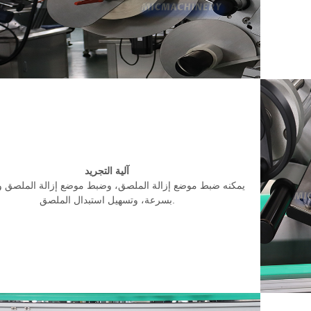
آلية التجريد
يمكنه ضبط موضع إزالة الملصق، وضبط موضع إزالة الملصق و
بسرعة، وتسهيل استبدال الملصق.