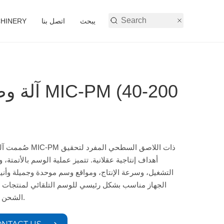
يبحث
اتصل بنا
أنشطة شركة 
آلة وضع 
صُممت آلة وسم MIC-PM ذات اللاصق
أهداف إنتاجية عقلانية. تتميز عملية الوسم بالأتمتة، 
التشغيل، وسرعة الإنتاج، ومواقع وسم موحدة وجميلة وأنيق
الجهاز مناسب بشكل رئيسي للوسم التلقائي لمنتجات 
الشحن السريع.