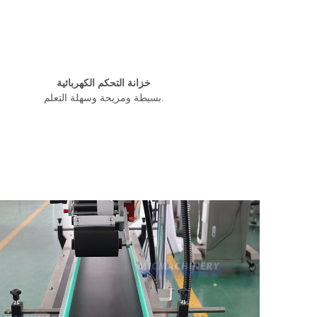
خزانة التحكم الكهربائية
بسيطة ومريحة وسهلة التعلم.