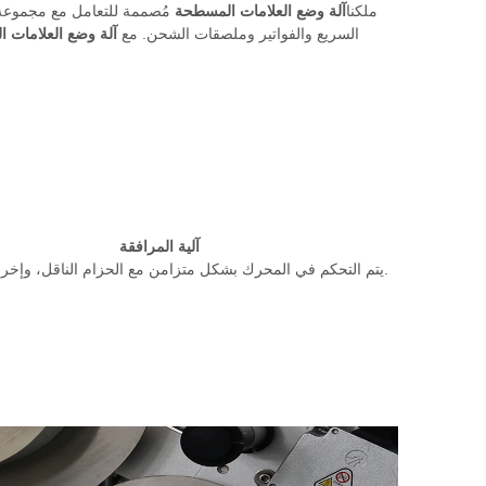
ملكنا
آلة وضع العلامات المسطحة
مُصممة للتعامل مع مجموعة
السريع والفواتير وملصقات الشحن. مع
آلة وضع العلامات ا
آلية المرافقة
يتم التحكم في المحرك بشكل متزامن مع الحزام الناقل، وإخراج العلامات.