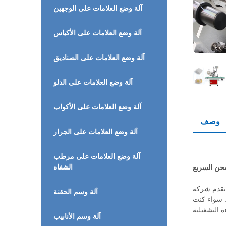
آلة وضع العلامات على الوجهين
آلة وضع العلامات على الأكياس
آلة وضع العلامات على الصناديق
آلة وضع العلامات على الدلو
آلة وضع العلامات على الأكواب
وصف
آلة وضع العلامات على الجرار
آلة وضع العلامات على مرطب
الشفاه
حن السريع
آلة وسم الحقنة
. سواء كنت
آلة وسم الأنابيب