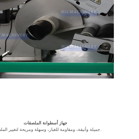
جهاز أسطوانة الملصقات
جميلة وأنيقة، ومقاومة للغبار، وسهلة ومريحة لتغيير الملصقات.