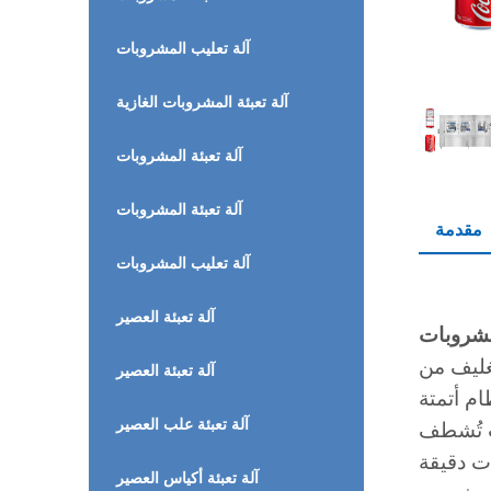
آلة تعليب المشروبات
آلة تعبئة المشروبات الغازية
آلة تعبئة المشروبات
آلة تعبئة المشروبات
مقدمة
آلة تعليب المشروبات
آلة تعبئة العصير
مشروبات
 وإغلاق العلب بكفاءة
آلة تعبئة العصير
ام أتمتة
آلة تعبئة علب العصير
يث تُشطف
ات دقيقة
آلة تعبئة أكياس العصير