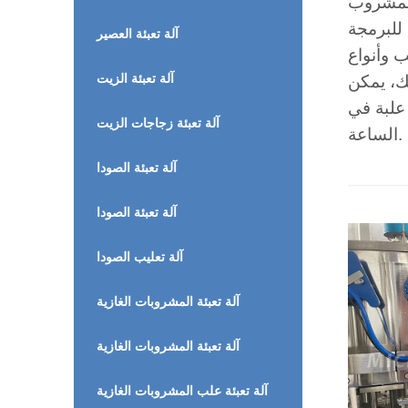
مراحل التعبئة
آلة تعبئة العصير
ب وأنواع
آلة تعبئة الزيت
لك، يمكن
ظام مراقبة وضبط سرعات التعبئة لتلبية الطاقة الإنتاجية المطلوبة، والتي تتراوح بين 6000 و10000 علبة في
آلة تعبئة زجاجات الزيت
الساعة.
آلة تعبئة الصودا
آلة تعبئة الصودا
آلة تعليب الصودا
آلة تعبئة المشروبات الغازية
آلة تعبئة المشروبات الغازية
آلة تعبئة علب المشروبات الغازية