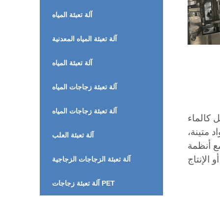
آلة تعبئة المياه
آلة تعبئة المياه المعدنية
آلة تعبئة المياه
آلة تعبئة زجاجات المياه
آلة تعبئة زجاجات المياه
 كالماء
د متينة،
آلة تعبئة العلب
ع أنظمة
آلة تعبئة الزجاجات الزجاجية
آلة تعبئة زجاجات PET