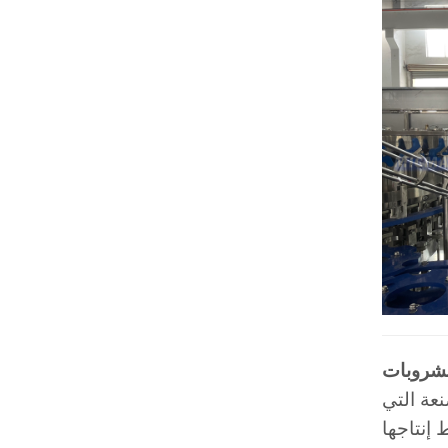
لمشروبات
نعة التي