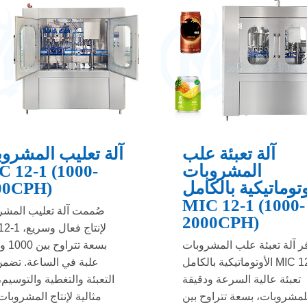
آلة تعبئة علب
آلة تعليب المشرو
المشروبات
C 12-1 (1000-
وتوماتيكية بالكامل
00CPH)
MIC 12-1 (1000-
صُممت آلة تعليب المشر
2000CPH)
MIC 12-1 لإنتا
ر آلة تعبئة علب المشروبات
ب
الأوتوماتيكية بالكامل MIC 12-1
علبة في الساعة. تضمن
تعبئة عالية السرعة ودقيقة
التعبئة والتغطية والتوسيم
لمشروبات، بسعة تتراوح بين
مثالية لإنتاج المشروبا