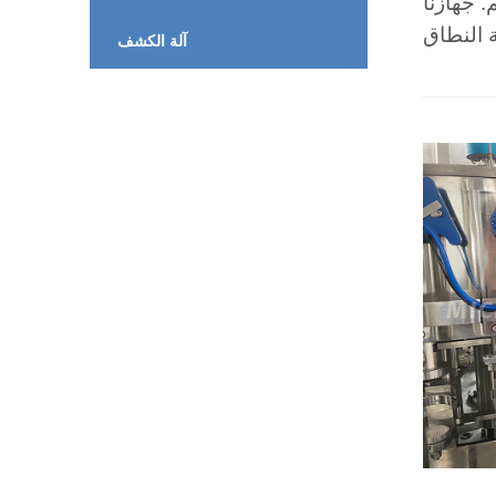
آلة الكشف