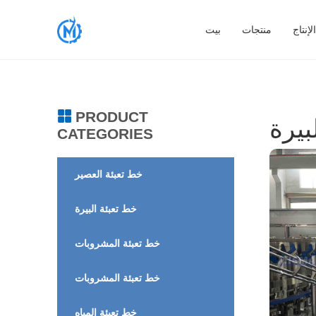
إنتاج
منتجات
بيت
PRODUCT
CATEGORIES
خط تعبئة العصير
خط تعبئة البيرة
خط تعبئة المشروبات
خط تعبئة المشروبات
خط تعبئة المياه