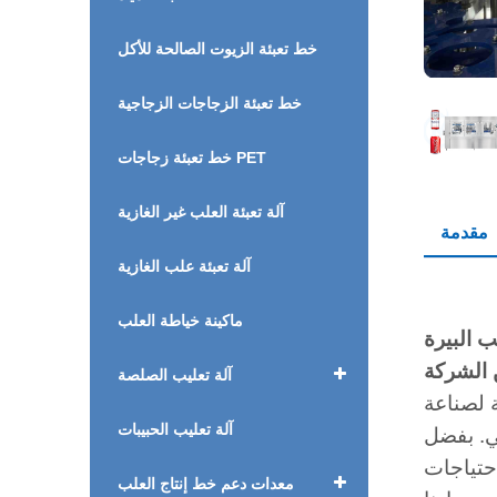
خط تعبئة الزيوت الصالحة للأكل
خط تعبئة الزجاجات الزجاجية
خط تعبئة زجاجات PET
آلة تعبئة العلب غير الغازية
مقدمة
آلة تعبئة علب الغازية
ماكينة خياطة العلب
 الشركة
آلة تعليب الصلصة
 لصناعة
آلة تعليب الحبيبات
ي. بفضل
حتياجات
معدات دعم خط إنتاج العلب