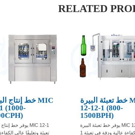
RELATED PRO
خط تعبئة البيرة MIC
خط إنتاج البيرة
1 (1000-
12-12-1 (800-
00CPH)
1500BPH)
يوفر خط تعبئة البيرة MIC 12-12-
يوفر خط إنتاج البيرة 1
1 كفاءة عالية ودقة في تعبئة
تعبئة وتغليفًا عالي الكفاءة