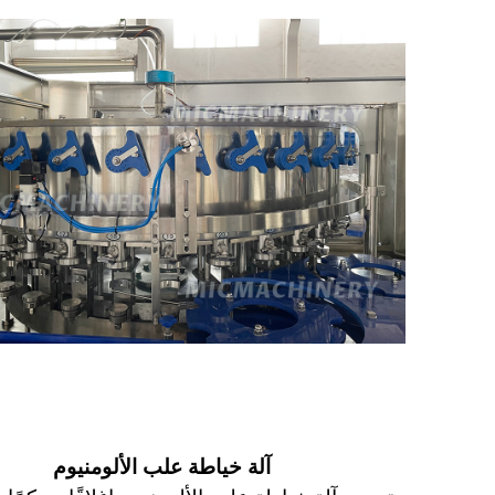
آلة خياطة علب الألومنيوم