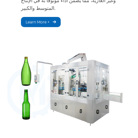
وغير الغازية، مما يضمن أداءً موثوقًا به في الإنتاج
المتوسط والكبير.
Learn More +