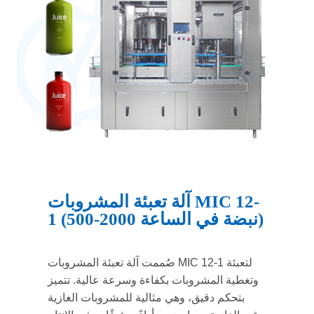
آلة تعبئة المشروبات MIC 12-
1 (500-2000 نبضة في الساعة)
صُممت آلة تعبئة المشروبات MIC 12-1 لتعبئة
وتغطية المشروبات بكفاءة وسرعة عالية. تتميز
بتحكم دقيق، وهي مثالية للمشروبات الغازية