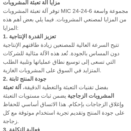
مزايا آلة تعبئة المشروبات
توفر آلة تعبئة المشروبات MIC 24-24-6 مجموعة واسعة
من المزايا لمصنعي المشروبات. فيما يلي بعض أهم هذه
المزايا:
1. تعزيز القدرة الإنتاجية
تتيح السرعة العالية للمصنعين زيادة طاقتهم الإنتاجية
دون المساس بالجودة. تُعد هذه الآلة مثالية للشركات
التي تسعى إلى توسيع نطاق عملياتها وتلبية الطلب
المتزايد في السوق على المشروبات الغازية.
2. جودة المنتج ثابتة
بفضل تقنيات التعبئة والتغطية الدقيقة،
آلة تعبئة
المشروبات الزجاجية
يضمن ثبات مستويات التعبئة
وإغلاق الزجاجات بإحكام. هذا الاتساق أساسي للحفاظ
على جودة المنتج وتقديم تجربة استخدام موثوقة مع كل
زجاجة.
3. فعالية التكلفة