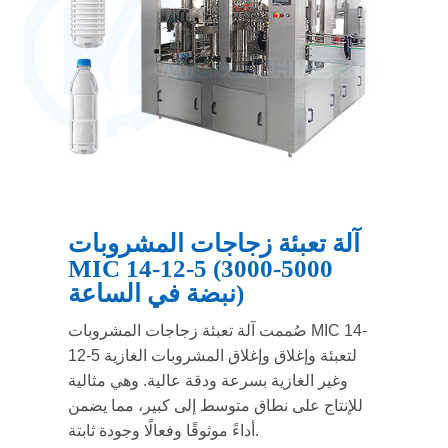
آلة تعبئة زجاجات المشروبات
MIC 14-12-5 (3000-5000
نبضة في الساعة)
صُممت آلة تعبئة زجاجات المشروبات MIC 14-
12-5 لتعبئة وإغلاق وإغلاق المشروبات الغازية
وغير الغازية بسرعة ودقة عالية. وهي مثالية
للإنتاج على نطاق متوسط إلى كبير، مما يضمن
أداءً موثوقًا وفعالًا وجودة ثابتة.