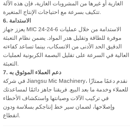
الغازية أو غيرها من المشروبات الغازية، فإن هذه الآلة
تتكيف بسرعة مع احتياجات الإنتاج المتغيرة.
6. الاستدامة
يعزز جهاز MIC 24-24-6 الاستدامة من خلال عمليات
موفرة للطاقة وتقليل هدر المواد. يضمن نظام التعبئة
الدقيق الحد الأدنى من الانسكاب، بينما تساعد كفاءته
العالية في السرعة على تقليل البصمة الكربونية لعمليات
التعبئة.
7. دعم العملاء الموثوق به
في شركة Jiangsu Mic Machinery، نقدم دعمًا ممتازًا
للعملاء وخدمة ما بعد البيع. فريقنا جاهز دائمًا لمساعدتك
في تركيب الآلات وصيانتها واستكشاف الأخطاء
وإصلاحها، لضمان سير خط إنتاجكم بسلاسة ودون
انقطاع.