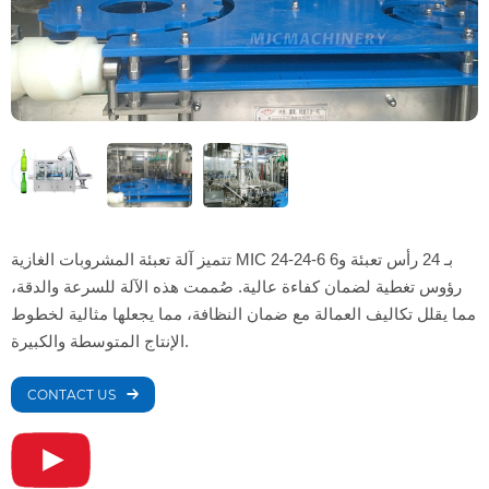
تتميز آلة تعبئة المشروبات الغازية MIC 24-24-6 بـ 24 رأس تعبئة و6
رؤوس تغطية لضمان كفاءة عالية. صُممت هذه الآلة للسرعة والدقة،
مما يقلل تكاليف العمالة مع ضمان النظافة، مما يجعلها مثالية لخطوط
الإنتاج المتوسطة والكبيرة.
CONTACT US