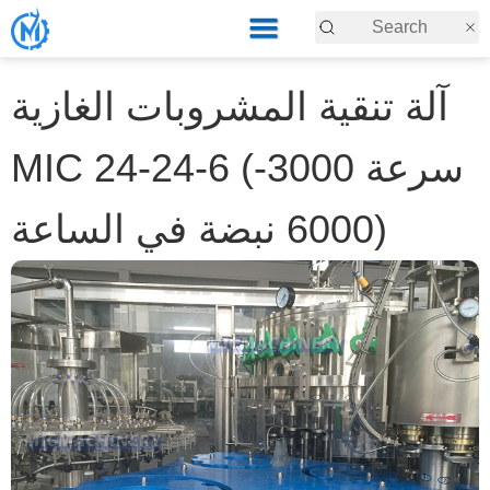
آلة تنقية المشروبات الغازية
MIC 24-24-6 (سرعة 3000-
6000 نبضة في الساعة)