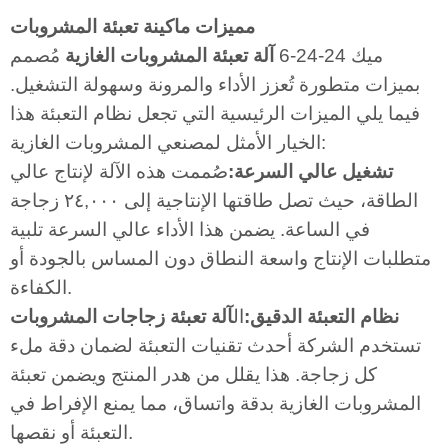
مميزات ماكينة تعبئة المشروبات
ميك 24-24-6
آلة تعبئة المشروبات الغازية
مُصمم
بميزات متطورة تُعزز الأداء والمرونة وسهولة التشغيل.
فيما يلي الميزات الرئيسية التي تجعل نظام التعبئة هذا
الخيار الأمثل لمصنعي المشروبات الغازية:
تشغيل عالي السرعة:
صُممت هذه الآلة لإنتاج عالي
الطاقة، حيث تصل طاقتها الإنتاجية إلى ٢٤,٠٠٠ زجاجة
في الساعة. يضمن هذا الأداء عالي السرعة تلبية
متطلبات الإنتاج واسعة النطاق دون المساس بالجودة أو
الكفاءة.
نظام التعبئة الدقيق:
ال
آلة تعبئة زجاجات المشروبات
تستخدم الشركة أحدث تقنيات التعبئة لضمان دقة ملء
كل زجاجة. هذا يقلل من هدر المنتج ويضمن تعبئة
المشروبات الغازية بدقة واتساق، مما يمنع الإفراط في
التعبئة أو نقصها.