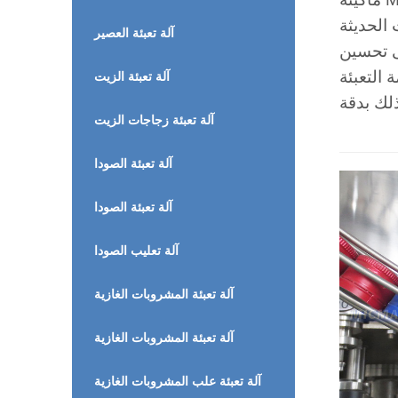
آلة تعبئة العصير
ى تحسين
 التعبئة
آلة تعبئة الزيت
آلة تعبئة زجاجات الزيت
آلة تعبئة الصودا
آلة تعبئة الصودا
آلة تعليب الصودا
آلة تعبئة المشروبات الغازية
آلة تعبئة المشروبات الغازية
آلة تعبئة علب المشروبات الغازية