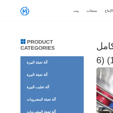
إنتاج
منتجات
بيت
PRODUCT
MIC -
CATEGORIES
آلة تعبئة البيرة
آلة تعبئة البيرة
آلة تعليب البيرة
آلة تعبئة المشروبات
آلة تعبئة المشروبات