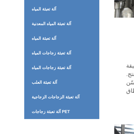
آلة تعبئة المياه
آلة تعبئة المياه المعدنية
آلة تعبئة المياه
آلة تعبئة زجاجات المياه
يقة
آلة تعبئة زجاجات المياه
تج.
سّن
آلة تعبئة العلب
آلة تعبئة الزجاجات الزجاجية
آلة تعبئة زجاجات PET