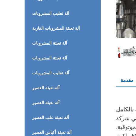
آلة تعليب المشروبات
آلة تعبئة المشروبات الغازية
آلة تعبئة المشروبات
آلة تعبئة المشروبات
آلة تعليب المشروبات
مقدمة
آلة تعبئة العصير
آلة تعبئة العصير
آلة تعبئة علب العصير
Jiangsu Mic Machi، نتخصص في توفير حلول تعبئة عالية الأداء لمصنعي المشروبات حول العالم.
وثوقية.
آلة تعبئة أكياس العصير