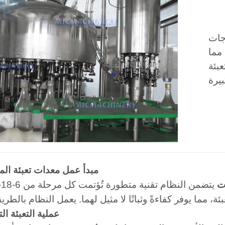
اجات
 مما
عبئة
مبدأ عمل معدات تعبئة ال
ت
يتضمن النظام تقنية متطورة تُؤتمت كل مرحلة من
1) عملية التعبئة ال