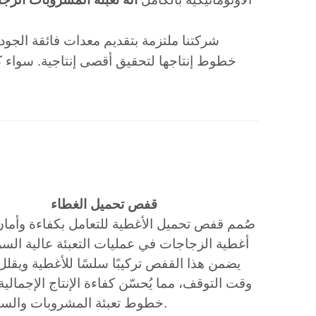
شركتنا ملتزمة بتقديم معدات فائقة الجو
خطوط إنتاجها لتحقيق أقصى إنتاجية. سواء كنت
قفص تحميل الغطاء
صُمم قفص تحميل الأغطية للتعامل بكفاءة وأمان
أغطية الزجاجات في عمليات التعبئة عالية السر
يضمن هذا القفص تركيبًا سلسًا للأغطية ويقل
وقت التوقف، مما يُحسّن كفاءة الإنتاج الإجمالي
خطوط تعبئة المشروبات والسوائل.