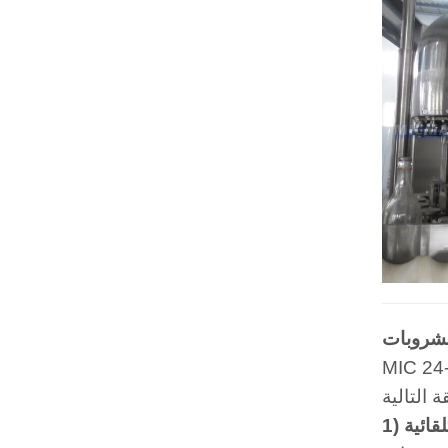
مشروبات
تلقائية