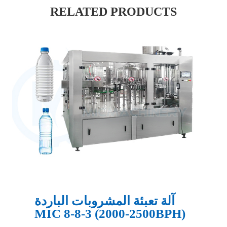
RELATED PRODUCTS
آلة تعبئة المشروبات الباردة
MIC 8-8-3 (2000-2500BPH)