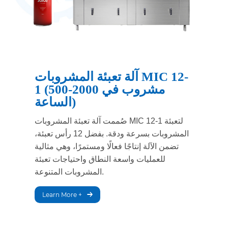
آلة تعبئة المشروبات MIC 12-
1 (500-2000 مشروب في
الساعة)
صُممت آلة تعبئة المشروبات MIC 12-1 لتعبئة
المشروبات بسرعة ودقة. بفضل 12 رأس تعبئة،
تضمن الآلة إنتاجًا فعالًا ومستمرًا، وهي مثالية
للعمليات واسعة النطاق واحتياجات تعبئة
المشروبات المتنوعة.
Learn More +