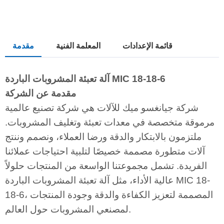
قائمة الإعدادات
المعلمة الفنية
مقدمة
آلة تعبئة المشروبات الباردة MIC 18-18-6
مقدمة عن الشركة
شركة جيانغسو ميك للآلات هي شركة تصنيع عالمية
مرموقة متخصصة في معدات تعبئة وتغليف المشروبات.
ملتزمون بالابتكار والدقة ورضا العملاء، ونصمم وننتج
آلات متطورة مصممة خصيصًا لتلبية احتياجات عملائنا
الفريدة. تشمل مجموعتنا الواسعة من المنتجات حلولاً
عالية الأداء، مثل آلة تعبئة المشروبات الباردة MIC 18-
18-6، المصممة لتعزيز الكفاءة والدقة وجودة المنتجات
لمصنعي المشروبات حول العالم.