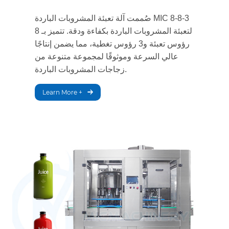
صُممت آلة تعبئة المشروبات الباردة MIC 8-8-3
لتعبئة المشروبات الباردة بكفاءة ودقة. تتميز بـ 8
رؤوس تعبئة و3 رؤوس تغطية، مما يضمن إنتاجًا
عالي السرعة وموثوقًا لمجموعة متنوعة من
زجاجات المشروبات الباردة.
Learn More +