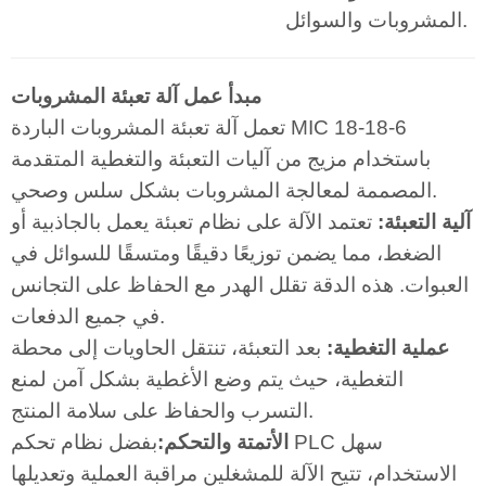
المشروبات والسوائل.
مبدأ عمل آلة تعبئة المشروبات
تعمل آلة تعبئة المشروبات الباردة MIC 18-18-6
باستخدام مزيج من آليات التعبئة والتغطية المتقدمة
المصممة لمعالجة المشروبات بشكل سلس وصحي.
آلية التعبئة:
تعتمد الآلة على نظام تعبئة يعمل بالجاذبية أو
الضغط، مما يضمن توزيعًا دقيقًا ومتسقًا للسوائل في
العبوات. هذه الدقة تقلل الهدر مع الحفاظ على التجانس
في جميع الدفعات.
عملية التغطية:
بعد التعبئة، تنتقل الحاويات إلى محطة
التغطية، حيث يتم وضع الأغطية بشكل آمن لمنع
التسرب والحفاظ على سلامة المنتج.
الأتمتة والتحكم:
بفضل نظام تحكم PLC سهل
الاستخدام، تتيح الآلة للمشغلين مراقبة العملية وتعديلها