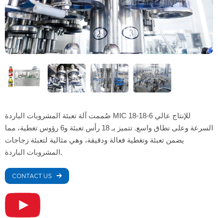
صُممت آلة تعبئة المشروبات الباردة MIC 18-18-6 للإنتاج عالي
السرعة وعلى نطاق واسع. تتميز بـ 18 رأس تعبئة و6 رؤوس تغطية، مما
يضمن تعبئة وتغطية فعالة ودقيقة، وهي مثالية لتعبئة زجاجات
المشروبات الباردة.
CONTACT US