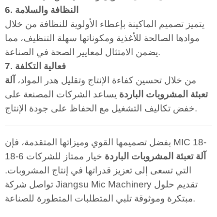
6. النظافة والسلامة
يتميز تصميم الماكينة بإعطاء الأولوية للنظافة من خلال
موادها الصالحة للأغذية ومكوناتها سهلة التنظيف، مما
يضمن الامتثال لمعايير الصحة في الصناعة.
7. فعالية التكلفة
من خلال تحسين كفاءة الإنتاج وتقليل هدر المواد،
آلة
تعبئة المشروبات الباردة
يساعد الشركات المصنعة على
خفض تكاليف التشغيل مع الحفاظ على جودة الإنتاج.
بفضل تصميمها القوي وميزاتها المتقدمة، فإن MIC 18-
آلة تعبئة المشروبات الباردة
خيار ممتاز للشركات
18-6
التي تسعى إلى تعزيز قدراتها في إنتاج المشروبات.
تواصل شركة Jiangsu Mic Machinery تقديم حلول
مبتكرة وموثوقة تلبي المتطلبات المتطورة للصناعة.