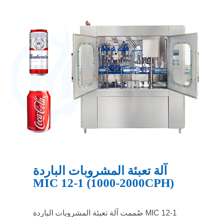
آلة تعبئة المشروبات الباردة
MIC 12-1 (1000-2000CPH)
صُممت آلة تعبئة المشروبات الباردة MIC 12-1