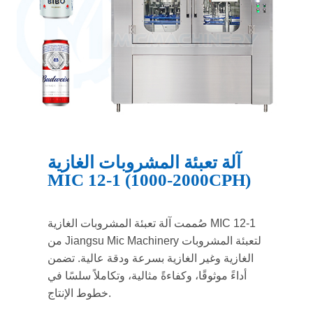
آلة تعبئة المشروبات الغازية
MIC 12-1 (1000-2000CPH)
صُممت آلة تعبئة المشروبات الغازية MIC 12-1
من Jiangsu Mic Machinery لتعبئة المشروبات
الغازية وغير الغازية بسرعة ودقة عالية. تضمن
أداءً موثوقًا، وكفاءةً مثالية، وتكاملاً سلسًا في
خطوط الإنتاج.