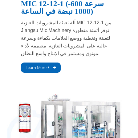
MIC 12-12-1 (سرعة 600-
1000 نبضة في الساعة)
آلة تعبئة المشروبات الغازية MIC 12-12-1 من
Jiangsu Mic Machinery توفر أتمتة متطورة
لتعبئة وتغطية ووضع العلامات بكفاءة وسرعة
عالية على المشروبات الغازية. مصممة لأداء
موثوق ومستمر في الإنتاج واسع النطاق.
Learn More +