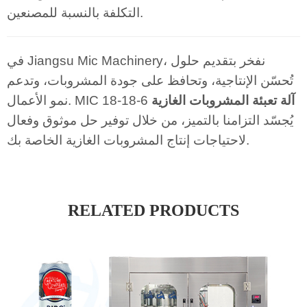
التكلفة بالنسبة للمصنعين.
في Jiangsu Mic Machinery، نفخر بتقديم حلول
تُحسّن الإنتاجية، وتحافظ على جودة المشروبات، وتدعم
آلة تعبئة المشروبات الغازية
نمو الأعمال. MIC 18-18-6
يُجسّد التزامنا بالتميز، من خلال توفير حل موثوق وفعال
لاحتياجات إنتاج المشروبات الغازية الخاصة بك.
RELATED PRODUCTS