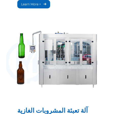
Learn More +
آلة تعبئة المشروبات الغازية