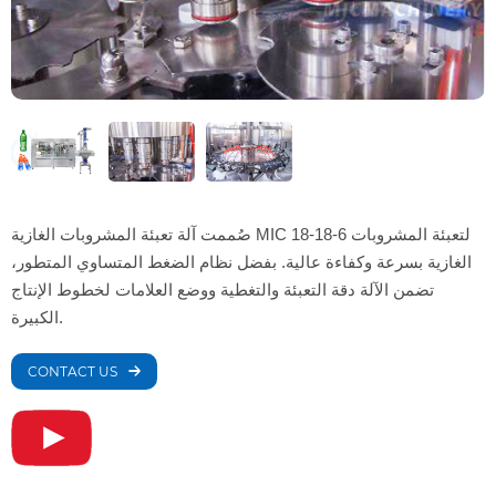
صُممت آلة تعبئة المشروبات الغازية MIC 18-18-6 لتعبئة المشروبات
الغازية بسرعة وكفاءة عالية. بفضل نظام الضغط المتساوي المتطور،
تضمن الآلة دقة التعبئة والتغطية ووضع العلامات لخطوط الإنتاج
الكبيرة.
CONTACT US