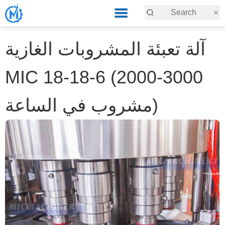
آلة تعبئة المشروبات الغازية
MIC 18-18-6 (2000-3000
مشروب في الساعة)