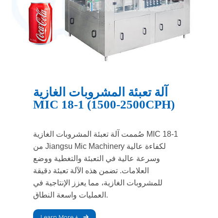
آلة تعبئة المشروبات الغازية
MIC 18-1 (1500-2500CPH)
صُممت آلة تعبئة المشروبات الغازية MIC 18-1
من Jiangsu Mic Machinery لكفاءة عالية
وسرعة عالية في التعبئة والتغطية ووضع
العلامات. تضمن هذه الآلة تعبئة دقيقة
للمشروبات الغازية، مما يعزز الإنتاجية في
العمليات واسعة النطاق.
Learn More +