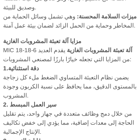
وصديق للبيئة.
ميزات السلامة المحسنة:
وهي تشمل وسائل الحماية من
المخاطر وحماية من الحمل الزائد لضمان بيئة عمل آمنة.
مزايا آلة تعبئة المشروبات الغازية
آلة تعبئة المشروبات الغازية
يقدم العديد
MIC 18-18-6
من المزايا التي تجعله خيارًا بارزًا لمصنعي المشروبات:
1.دقة استثنائية
يضمن نظام التعبئة المتساوي الضغط ملء كل زجاجة
بالمستوى الدقيق، مما يحافظ على نسبة الكربون وجودة
المشروب.
2. سير العمل المبسط
من خلال دمج وظائف متعددة في جهاز واحد، يتم تقليل
الحاجة إلى معدات إضافية، مما يؤدي إلى خفض تكاليف
الإنتاج الإجمالية.