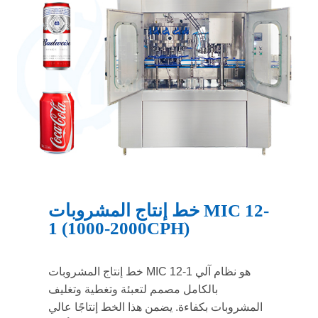
خط إنتاج المشروبات MIC 12-
1 (1000-2000CPH)
خط إنتاج المشروبات MIC 12-1 هو نظام آلي
بالكامل مصمم لتعبئة وتغطية وتغليف
المشروبات بكفاءة. يضمن هذا الخط إنتاجًا عالي