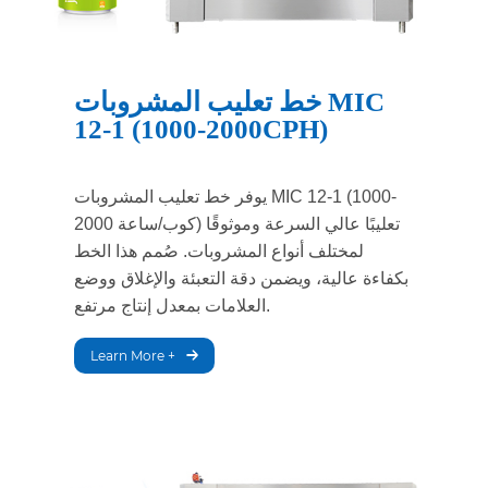
خط تعليب المشروبات MIC
12-1 (1000-2000CPH)
يوفر خط تعليب المشروبات MIC 12-1 (1000-
2000 كوب/ساعة) تعليبًا عالي السرعة وموثوقًا
لمختلف أنواع المشروبات. صُمم هذا الخط
بكفاءة عالية، ويضمن دقة التعبئة والإغلاق ووضع
العلامات بمعدل إنتاج مرتفع.
Learn More +