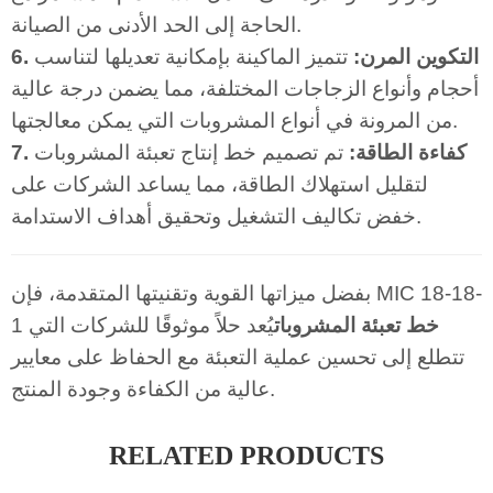
الحاجة إلى الحد الأدنى من الصيانة.
6. التكوين المرن:
تتميز الماكينة بإمكانية تعديلها لتناسب
أحجام وأنواع الزجاجات المختلفة، مما يضمن درجة عالية
من المرونة في أنواع المشروبات التي يمكن معالجتها.
7. كفاءة الطاقة:
تم تصميم خط إنتاج تعبئة المشروبات
لتقليل استهلاك الطاقة، مما يساعد الشركات على
خفض تكاليف التشغيل وتحقيق أهداف الاستدامة.
بفضل ميزاتها القوية وتقنيتها المتقدمة، فإن MIC 18-18-
خط تعبئة المشروبات
يُعد حلاً موثوقًا للشركات التي
1
تتطلع إلى تحسين عملية التعبئة مع الحفاظ على معايير
عالية من الكفاءة وجودة المنتج.
RELATED PRODUCTS