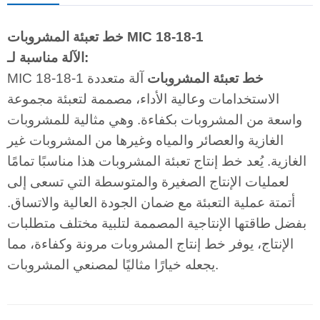
خط تعبئة المشروبات MIC 18-18-1
الآلة مناسبة لـ:
خط تعبئة المشروبات
آلة متعددة
MIC 18-18-1
الاستخدامات وعالية الأداء، مصممة لتعبئة مجموعة
واسعة من المشروبات بكفاءة. وهي مثالية للمشروبات
الغازية والعصائر والمياه وغيرها من المشروبات غير
الغازية. يُعد خط إنتاج تعبئة المشروبات هذا مناسبًا تمامًا
لعمليات الإنتاج الصغيرة والمتوسطة التي تسعى إلى
أتمتة عملية التعبئة مع ضمان الجودة العالية والاتساق.
بفضل طاقتها الإنتاجية المصممة لتلبية مختلف متطلبات
الإنتاج، يوفر خط إنتاج المشروبات مرونة وكفاءة، مما
يجعله خيارًا مثاليًا لمصنعي المشروبات.