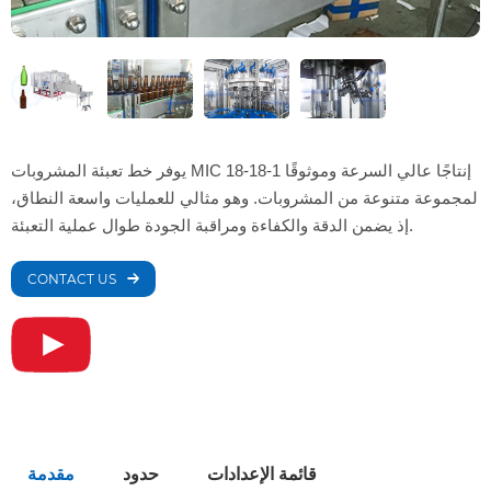
يوفر خط تعبئة المشروبات MIC 18-18-1 إنتاجًا عالي السرعة وموثوقًا
لمجموعة متنوعة من المشروبات. وهو مثالي للعمليات واسعة النطاق،
إذ يضمن الدقة والكفاءة ومراقبة الجودة طوال عملية التعبئة.
CONTACT US
قائمة الإعدادات
حدود
مقدمة