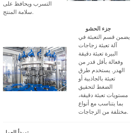
التسرب ويحافظ على
سلامة المنتج.
جزء الحشو
يضمن قسم التعبئة في
آلة تعبئة زجاجات
البيرة تعبئة دقيقة
وفعالة بأقل قدر من
الهدر. يستخدم طرق
تعبئة بالجاذبية أو
الضغط لتحقيق
مستويات تعبئة دقيقة،
بما يتناسب مع أنواع
مختلفة من الزجاجات.
مبدأ العمل: