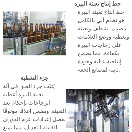
خط إنتاج تعبئة البيرة
خط إنتاج تعبئة البيرة
هو نظام آلي بالكامل
مصمم لشطف وتعبئة
وتغطية ووضع العلامات
على زجاجات البيرة
بكفاءة، مما يضمن
إنتاجية عالية وجودة
ثابتة لمصانع الجعة.
جزء التغطية
يُثبّت جزء الغلق في آلة
تعبئة البيرة أغطية
الزجاجات بإحكام بعد
التعبئة. ويضمن إغلاقًا موثوقًا
بفضل إعدادات عزم الدوران
القابلة للتعديل، مما يمنع