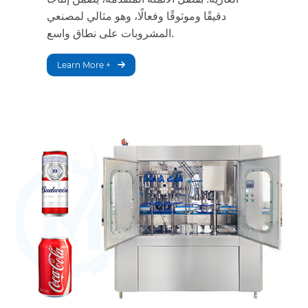
دقيقًا وموثوقًا وفعالًا، وهو مثالي لمصنعي
المشروبات على نطاق واسع.
Learn More +