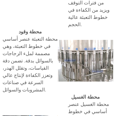
من فترات التوقف
ويزيد من الكفاءة في
خطوط التعبئة عالية
الحجم.
محطة وقود
محطة التعبئة عنصر أساسي
في خطوط التعبئة، وهي
مصممة لملء الزجاجات
بالسوائل بدقة. تضمن دقة
القياسات، وتقلل الهدر،
وتعزز الكفاءة لإنتاج عالي
السرعة في صناعات
المشروبات والسوائل.
محطة الغسيل
محطة الغسيل عنصر
أساسي في خطوط