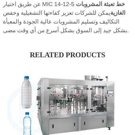
خط تعبئة المشروبات
عن طريق اختيار MIC 14-12-5
الغازية
يمكن للشركات تعزيز كفاءتها التشغيلية وخفض
التكاليف وتسليم المشروبات عالية الجودة والمعبأة
بشكل جيد إلى السوق بشكل أسرع من أي وقت مضى.
RELATED PRODUCTS