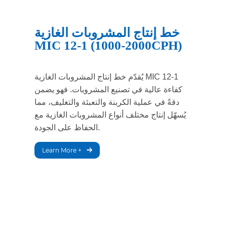
خط إنتاج المشروبات الغازية
MIC 12-1 (1000-2000CPH)
يُقدّم خط إنتاج المشروبات الغازية MIC 12-1
كفاءة عالية في تصنيع المشروبات. فهو يضمن
دقةً في عملية الكربنة والتعبئة والتغليف، مما
يُسهّل إنتاج مختلف أنواع المشروبات الغازية مع
الحفاظ على الجودة.
Learn More +