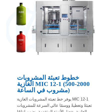
خطوط تعبئة المشروبات
الغازية MIC 12-1 (500-2000
مشروب في الساعة)
يوفر خط تعبئة المشروبات الغازية MIC 12-1
تعبئةً وتغطيةً ووسمًا عالي السرعة للمشروبات
الغازية. بفضل الأتمتة المتقدمة، يضمن إنتاجًا