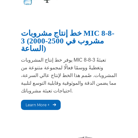
خط إنتاج مشروبات MIC 8-8-
3 (2000-2500 مشروب في
الساعة)
يوفر خط إنتاج المشروبات MIC 8-8-3 تعبئةً
وتغطيةً ووسمًا فعالًا لمجموعة متنوعة من
المشروبات. صُمم هذا الخط لإنتاج عالي السرعة،
مما يضمن الدقة والموثوقية وقابلية التوسع لتلبية
احتياجات تعبئة مشروباتك.
Learn More +