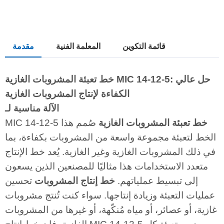
قائمة التكوين
المعلمة الفنية
مقدمة
خط تعبئة المشروبات الغازية MIC 14-12-5: حل عالي
الكفاءة لإنتاج المشروبات الغازية
الآلة مناسبة لـ
خط تعبئة المشروبات الغازية
صُمم هذا
MIC 14-12-5
الخط لتعبئة مجموعة واسعة من المشروبات بكفاءة، بما
في ذلك المشروبات الغازية وغير الغازية. يُعد خط الإنتاج
متعدد الاستخدامات هذا مثاليًا للمصنعين الذين يسعون
إلى تبسيط عملياتهم.
خط إنتاج المشروبات
تحسين
عمليات التعبئة وزيادة إنتاجها. سواء كنت تُنتج مشروبات
غازية، أو عصائر، أو مياه مُنكّهة، أو غيرها من المشروبات