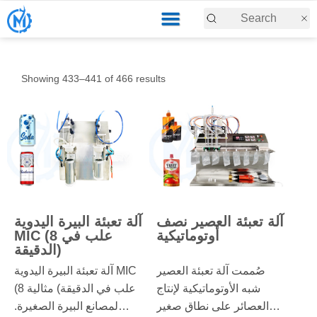
Showing 433–441 of 466 results
آلة تعبئة العصير نصف
آلة تعبئة البيرة اليدوية
أوتوماتيكية
MIC (8 علب في
الدقيقة)
صُممت آلة تعبئة العصير
آلة تعبئة البيرة اليدوية MIC
شبه الأوتوماتيكية لإنتاج
(8 علب في الدقيقة) مثالية
العصائر على نطاق صغير
لمصانع البيرة الصغيرة.