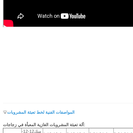
المواصفات الفنية لخط تعبئة المشروبات
💡
آلة تعبئة المشروبات الغازية المعبأة في زجاجات:
ميك12-12-