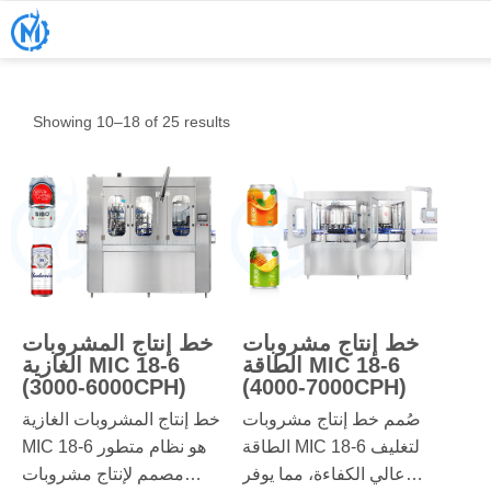
Showing 10–18 of 25 results
خط إنتاج مشروبات
خط إنتاج المشروبات
الطاقة MIC 18-6
الغازية MIC 18-6
(3000-6000CPH)
(4000-7000CPH)
صُمم خط إنتاج مشروبات
خط إنتاج المشروبات الغازية
الطاقة MIC 18-6 لتغليف
MIC 18-6 هو نظام متطور
عالي الكفاءة، مما يوفر
مصمم لإنتاج مشروبات