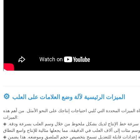
⚙
الميزات الرئيسية لآلة وضع العلامات على العلب
ة الميزات المحددة التي تُلبي احتياجات إنتاجك على النحو الأمثل. من أهم هذه
الميزات:
ن سرعة خط الإنتاج لديك بشكل ملحوظ من خلال وسم العلب بسرعة ودقة.
◈
ثة إعدادات قابلة للتعديل تسمح بتخصيص حجم الملصق وموضعه. هذا يضمن
◈