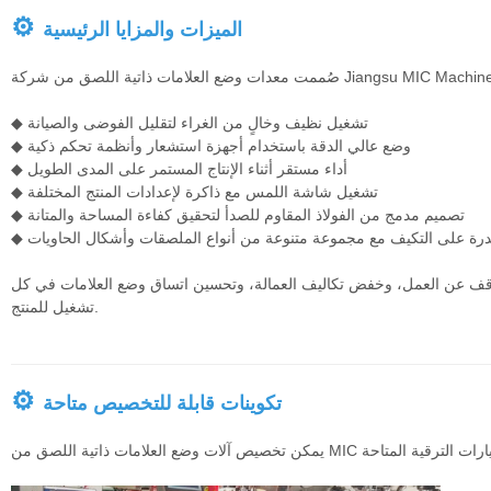
⚙
الميزات والمزايا الرئيسية
◆ تشغيل نظيف وخالٍ من الغراء لتقليل الفوضى والصيانة
◆ وضع عالي الدقة باستخدام أجهزة استشعار وأنظمة تحكم ذكية
◆ أداء مستقر أثناء الإنتاج المستمر على المدى الطويل
◆ تشغيل شاشة اللمس مع ذاكرة لإعدادات المنتج المختلفة
◆ تصميم مدمج من الفولاذ المقاوم للصدأ لتحقيق كفاءة المساحة والمتانة
لقدرة على التكيف مع مجموعة متنوعة من أنواع الملصقات وأشكال الحاويات
وقف عن العمل، وخفض تكاليف العمالة، وتحسين اتساق وضع العلامات في كل
تشغيل للمنتج.
⚙
تكوينات قابلة للتخصيص متاحة